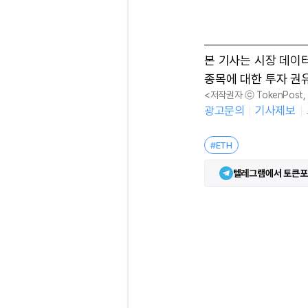
본 기사는 시장 데이
종목에 대한 투자 권
<저작권자 ⓒ TokenPost
광고문의
기사제보
#ETH
텔레그램에서 토큰포