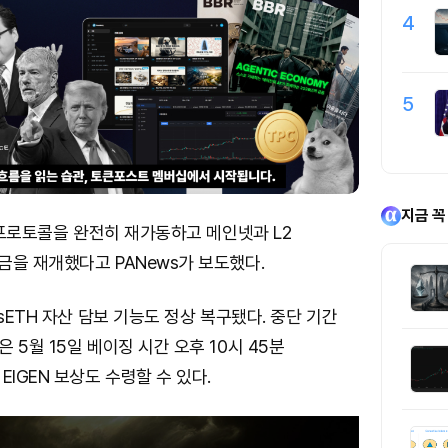
4
5
지금 꼭
H 프로토콜을 완전히 재가동하고 메인넷과 L2
을 재개했다고 PANews가 보도했다.
rsETH 자산 담보 기능도 정상 복구됐다. 중단 기간
 5월 15일 베이징 시간 오후 10시 45분
EIGEN 보상도 수령할 수 있다.