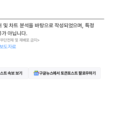
터 및 차트 분석을 바탕으로 작성되었으며, 특정
유가 아닙니다.
, 무단전재 및 재배포 금지>
보도자료
스트 속보 보기
구글뉴스에서 토큰포스트 팔로우하기