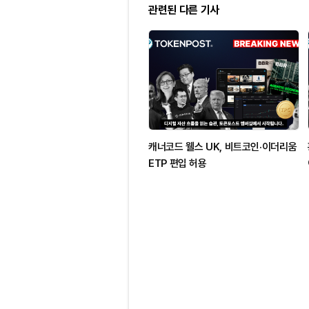
관련된 다른 기사
캐너코드 웰스 UK, 비트코인·이더리움
ETP 편입 허용