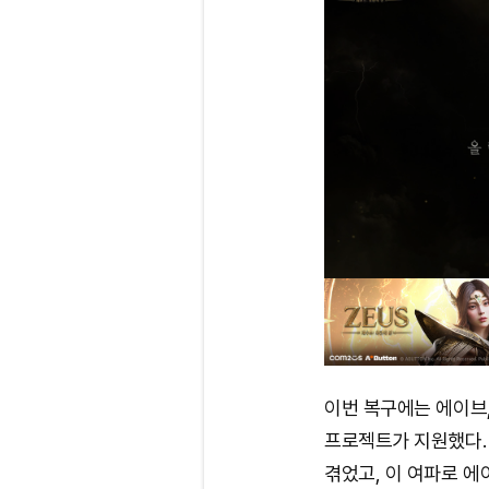
이번 복구에는 에이브,
프로젝트가 지원했다. 
겪었고, 이 여파로 에