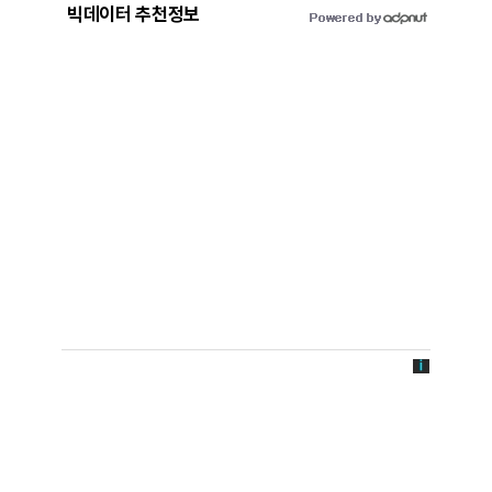
빅데이터 추천정보