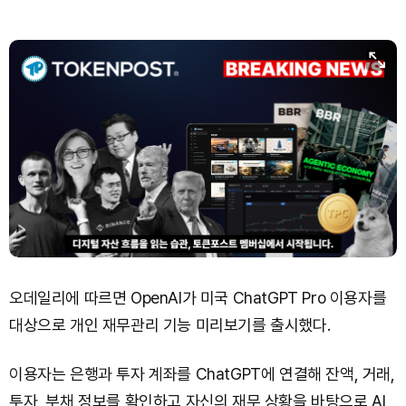
오데일리에 따르면 OpenAI가 미국 ChatGPT Pro 이용자를
대상으로 개인 재무관리 기능 미리보기를 출시했다.
이용자는 은행과 투자 계좌를 ChatGPT에 연결해 잔액, 거래,
투자, 부채 정보를 확인하고 자신의 재무 상황을 바탕으로 AI