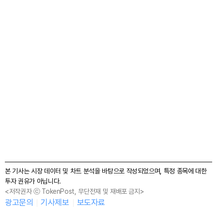
본 기사는 시장 데이터 및 차트 분석을 바탕으로 작성되었으며, 특정 종목에 대한
투자 권유가 아닙니다.
<저작권자 ⓒ TokenPost, 무단전재 및 재배포 금지>
광고문의
기사제보
보도자료