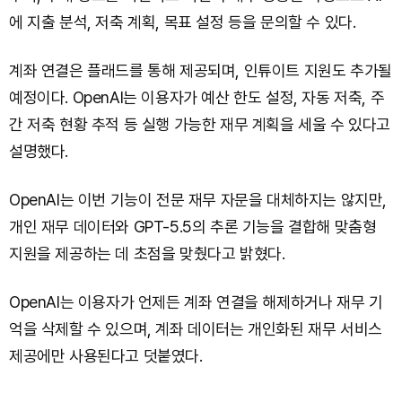
에 지출 분석, 저축 계획, 목표 설정 등을 문의할 수 있다.
계좌 연결은 플래드를 통해 제공되며, 인튜이트 지원도 추가될
예정이다. OpenAI는 이용자가 예산 한도 설정, 자동 저축, 주
간 저축 현황 추적 등 실행 가능한 재무 계획을 세울 수 있다고
설명했다.
OpenAI는 이번 기능이 전문 재무 자문을 대체하지는 않지만,
개인 재무 데이터와 GPT-5.5의 추론 기능을 결합해 맞춤형
지원을 제공하는 데 초점을 맞췄다고 밝혔다.
OpenAI는 이용자가 언제든 계좌 연결을 해제하거나 재무 기
억을 삭제할 수 있으며, 계좌 데이터는 개인화된 재무 서비스
제공에만 사용된다고 덧붙였다.