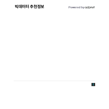
빅데이터 추천정보