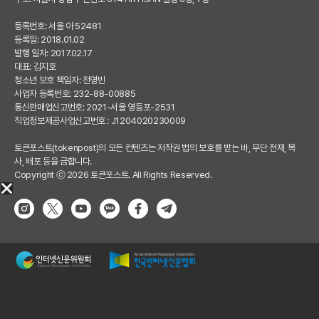
등록번호: 서울 아 52481
등록일: 2018.01.02
발행 일자: 2017.02.17
대표: 김지호
청소년 보호 책임자: 전영빈
사업자 등록번호: 232-88-00885
통신판매업신고번호: 2021-서울 영등포-2531
직업정보제공사업신고번호 : J1204020230009
토큰포스트(tokenpost)의 모든 컨텐츠는 저작권 법의 보호를 받는 바, 무단 전재, 복
사, 배포 등을 금합니다.
Copyright ⓒ 2026 토큰포스트. All Rights Reserved.