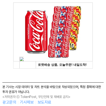
본 기사는 시장 데이터 및 차트 분석을 바탕으로 작성되었으며, 특정 종목에 대한
투자 권유가 아닙니다.
<저작권자 ⓒ TokenPost, 무단전재 및 재배포 금지>
광고문의
기사제보
보도자료