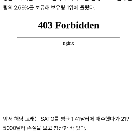
량의 2.69%를 보유해 보유량 1위에 올랐다.
앞서 해당 고래는 SATO를 평균 1.41달러에 매수했다가 21만
5000달러 손실을 보고 청산한 바 있다.