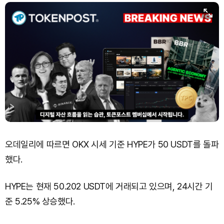
오데일리에 따르면 OKX 시세 기준 HYPE가 50 USDT를 돌파
했다.
HYPE는 현재 50.202 USDT에 거래되고 있으며, 24시간 기
준 5.25% 상승했다.