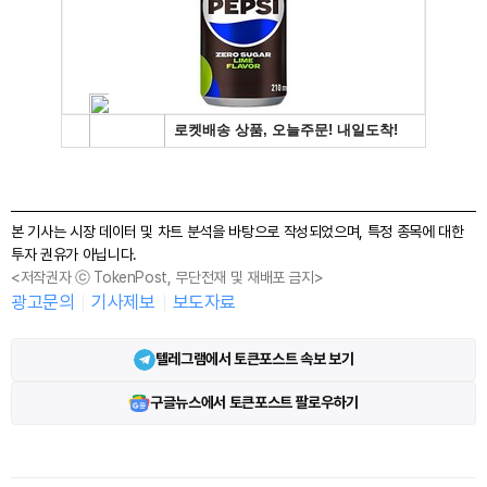
본 기사는 시장 데이터 및 차트 분석을 바탕으로 작성되었으며, 특정 종목에 대한
투자 권유가 아닙니다.
<저작권자 ⓒ TokenPost, 무단전재 및 재배포 금지>
광고문의
기사제보
보도자료
텔레그램에서 토큰포스트 속보 보기
구글뉴스에서 토큰포스트 팔로우하기