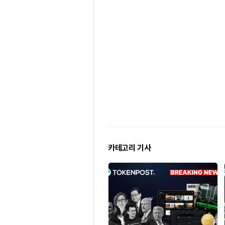
카테고리 기사