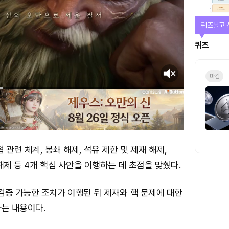
퀴즈풀고 
퀴즈
마감
 관련 체계, 봉쇄 해제, 석유 제한 및 제재 해제,
해제 등 4개 핵심 사안을 이행하는 데 초점을 맞췄다.
검증 가능한 조치가 이행된 뒤 제재와 핵 문제에 대한
하는 내용이다.