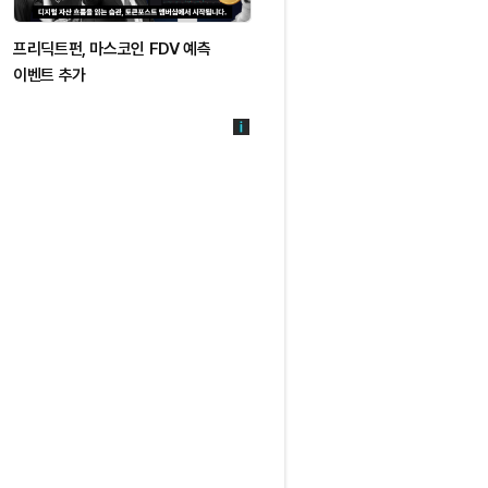
프리딕트펀, 마스코인 FDV 예측
이벤트 추가