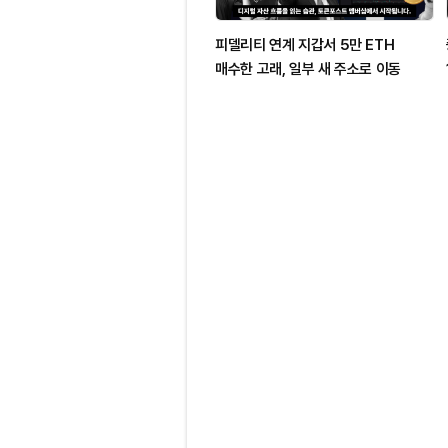
피델리티 연계 지갑서 5만 ETH
매수한 고래, 일부 새 주소로 이동