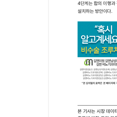
4단계는 합의 이행과
설치하는 방안이다.
본 기사는 시장 데이