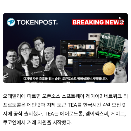
오데일리에 따르면 오픈소스 소프트웨어 레이어2 네트워크 티
프로토콜은 메인넷과 자체 토큰 TEA를 한국시간 4일 오전 9
시에 공식 출시했다. TEA는 에어로드롬, 엠이엑스씨, 게이트,
쿠코인에서 거래 지원을 시작했다.