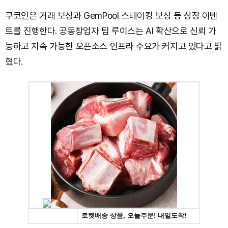
쿠코인은 거래 보상과 GemPool 스테이킹 보상 등 상장 이벤
트를 진행한다. 공동창업자 팀 루이스는 AI 확산으로 신뢰 가
능하고 지속 가능한 오픈소스 인프라 수요가 커지고 있다고 밝
혔다.