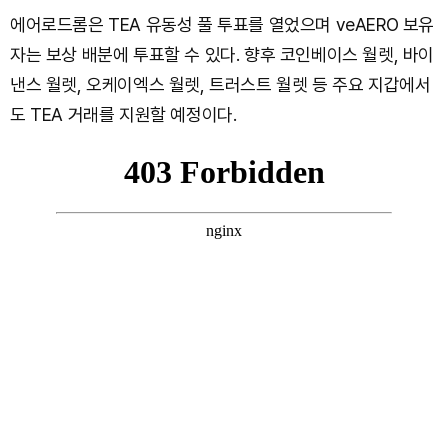
에어로드롬은 TEA 유동성 풀 투표를 열었으며 veAERO 보유
자는 보상 배분에 투표할 수 있다. 향후 코인베이스 월렛, 바이
낸스 월렛, 오케이엑스 월렛, 트러스트 월렛 등 주요 지갑에서
도 TEA 거래를 지원할 예정이다.