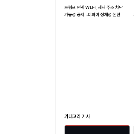
트럼프 연계 WLFI, 제재 주소 차단
가능성 공지…디파이 정체성 논란
카테고리 기사