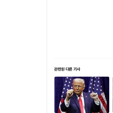
관련된 다른 기사