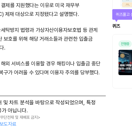
 결제를 지원했다는 이유로 미국 재무부
C) 제재 대상으로 지정됐다고 설명했다.
매일 미션
미션
금세탁방지 법령과 가상자산이용자보호법 등 관계
산 보호를 위해 해당 거래소들과 관련한 입출금
다.
 해외 서비스를 이용할 경우 해킹이나 입출금 중단
 복구가 어려울 수 있다며 이용자 주의를 당부했다.
터 및 차트 분석을 바탕으로 작성되었으며, 특정
유가 아닙니다.
, 무단전재 및 재배포 금지>
보도자료