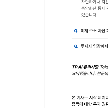
차단하거나 자산
중앙화된 통제 
있습니다.
Q.
제재 주소 차단
Q.
투자자 입장에서
TP AI 유의사항
Tok
요약했습니다. 본문의
본 기사는 시장 데이
종목에 대한 투자 권