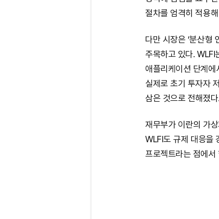
절차를 엄격히 적용해
다만 시장은 ‘분산형 
주목하고 있다. WLF
애플리케이션 단계에서
실제로 초기 투자자 
삼은 것으로 전해졌다
재무부가 이란의 가상
WLFI도 규제 대응을
프로젝트라는 점에서 