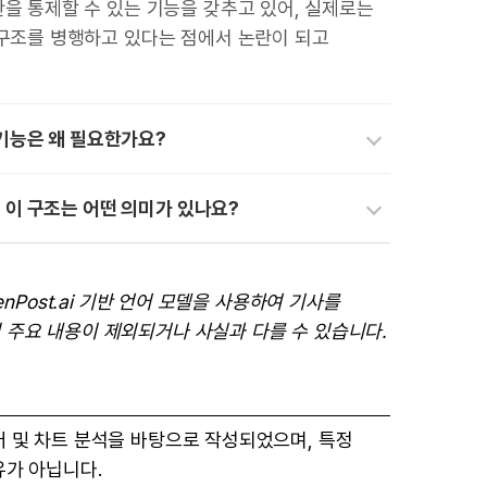
을 통제할 수 있는 기능을 갖추고 있어, 실제로는
구조를 병행하고 있다는 점에서 논란이 되고
 기능은 왜 필요한가요?
 이 구조는 어떤 의미가 있나요?
enPost.ai 기반 언어 모델을 사용하여 기사를
 주요 내용이 제외되거나 사실과 다를 수 있습니다.
터 및 차트 분석을 바탕으로 작성되었으며, 특정
유가 아닙니다.