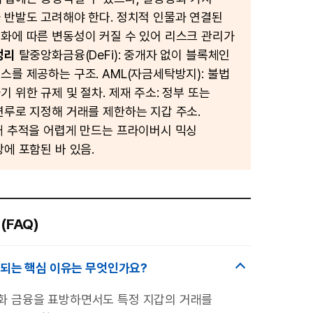
 반발도 고려해야 한다. 정치적 인물과 연결된
화에 따른 변동성이 커질 수 있어 리스크 관리가
정리
탈중앙화금융(DeFi): 중개자 없이 블록체인
스를 제공하는 구조. AML(자금세탁방지): 불법
 위한 규제 및 절차. 제재 주소: 정부 또는
연루로 지정해 거래를 제한하는 지갑 주소.
래 추적을 어렵게 만드는 프라이버시 믹싱
상에 포함된 바 있음.
(FAQ)
 되는 핵심 이유는 무엇인가요?
앙화 금융을 표방하면서도 특정 지갑의 거래를