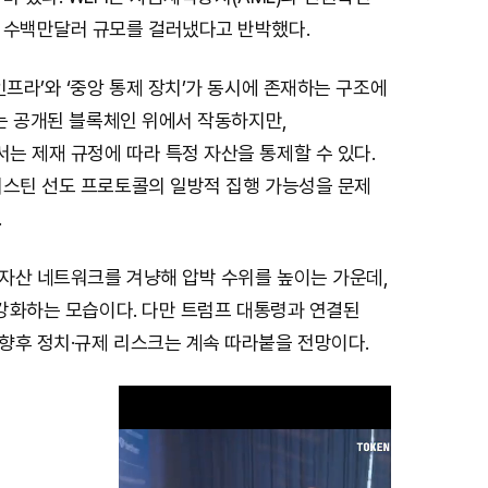
 수백만달러 규모를 걸러냈다고 반박했다.
인프라’와 ‘중앙 통제 장치’가 동시에 존재하는 구조에
I는 공개된 블록체인 위에서 작동하지만,
는 제재 규정에 따라 특정 자산을 통제할 수 있다.
저스틴 선도 프로토콜의 일방적 집행 가능성을 문제
.
자산 네트워크를 겨냥해 압박 수위를 높이는 가운데,
 강화하는 모습이다. 다만 트럼프 대통령과 연결된
향후 정치·규제 리스크는 계속 따라붙을 전망이다.