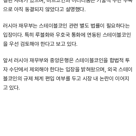
결된 사례가 있으며, 비트코인과 이더리움은 기술적 수단 부족
으로 아직 동결되지 않았다고 설명했다.
러시아 재무부는 스테이블코인 관련 별도 법률이 필요하다는
입장이다. 특히 루블화와 우호국 통화에 연동된 스테이블코인
을 우선 검토해야 한다고 보고 있다.
앞서 러시아 재무부와 중앙은행은 스테이블코인을 합법적 투
자 수단에서 제외해야 한다는 입장을 밝혀왔으며, 외국 스테이
블코인의 규제 체계 편입 여부를 두고 시장 내 논란이 이어지
고 있다.