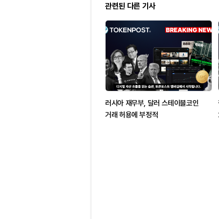
관련된 다른 기사
러시아 재무부, 달러 스테이블코인
거래 허용에 부정적