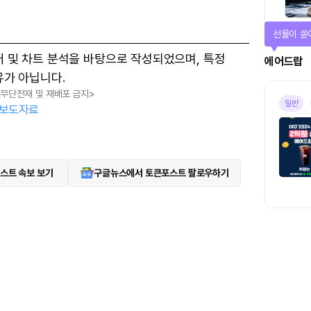
선물이 쏟
터 및 차트 분석을 바탕으로 작성되었으며, 특정
에어드랍
유가 아닙니다.
, 무단전재 및 재배포 금지>
일반
보도자료
스트 속보 보기
구글뉴스에서 토큰포스트 팔로우하기