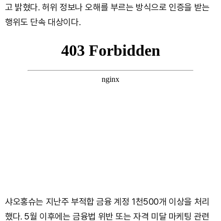
고 밝혔다. 허위 정보나 오해를 부르는 방식으로 인증을 받는
행위도 단속 대상이다.
샤오홍슈는 지난주 부적합 금융 계정 1천500개 이상을 처리
했다. 5월 이후에는 금융법 위반 또는 자격 미달 마케팅 관련