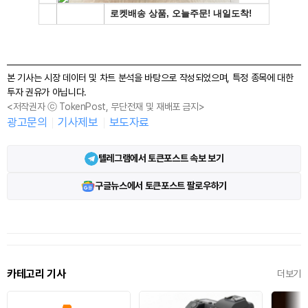
본 기사는 시장 데이터 및 차트 분석을 바탕으로 작성되었으며, 특정 종목에 대한
투자 권유가 아닙니다.
<저작권자 ⓒ TokenPost, 무단전재 및 재배포 금지>
광고문의
기사제보
보도자료
텔레그램에서 토큰포스트 속보 보기
구글뉴스에서 토큰포스트 팔로우하기
카테고리 기사
더보기