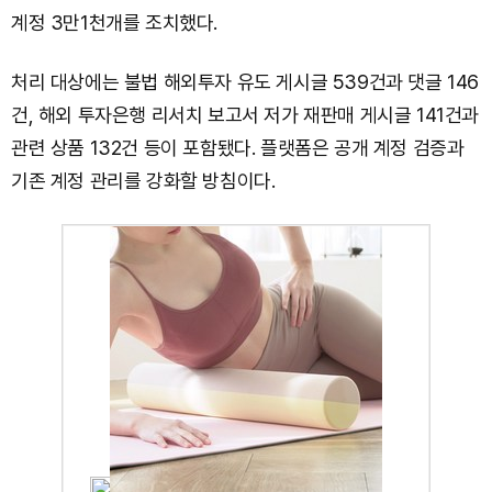
계정 3만1천개를 조치했다.
처리 대상에는 불법 해외투자 유도 게시글 539건과 댓글 146
건, 해외 투자은행 리서치 보고서 저가 재판매 게시글 141건과
관련 상품 132건 등이 포함됐다. 플랫폼은 공개 계정 검증과
기존 계정 관리를 강화할 방침이다.