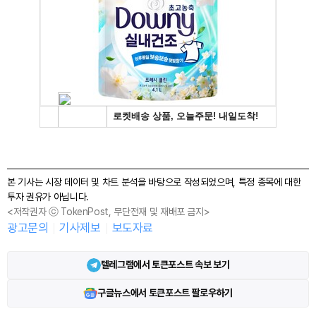
본 기사는 시장 데이터 및 차트 분석을 바탕으로 작성되었으며, 특정 종목에 대한
투자 권유가 아닙니다.
<저작권자 ⓒ TokenPost, 무단전재 및 재배포 금지>
광고문의
기사제보
보도자료
텔레그램에서 토큰포스트 속보 보기
구글뉴스에서 토큰포스트 팔로우하기