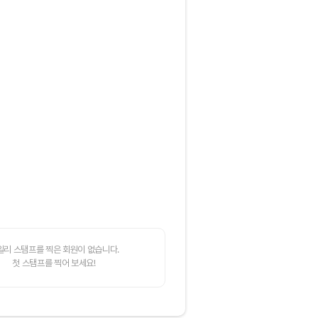
일리 스탬프를 찍은 회원이 없습니다.
첫 스탬프를 찍어 보세요!