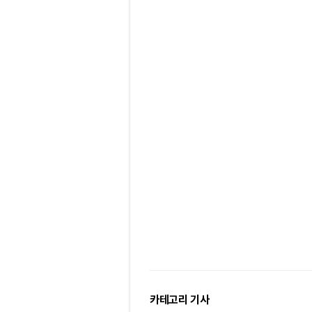
카테고리 기사