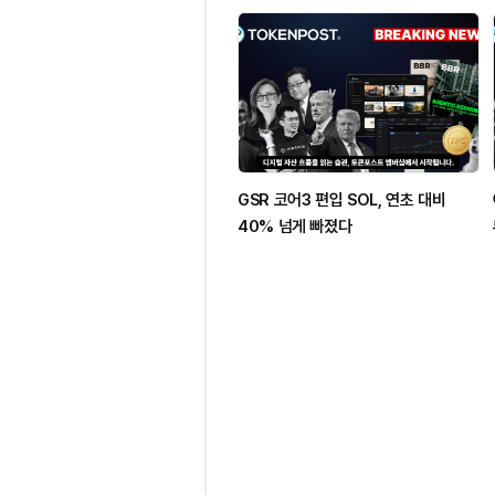
GSR 코어3 편입 SOL, 연초 대비
40% 넘게 빠졌다