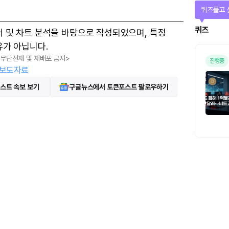
퀴즈풀고 
퀴즈
터 및 차트 분석을 바탕으로 작성되었으며, 특정
유가 아닙니다.
, 무단전재 및 재배포 금지>
진행중
보도자료
스트 속보 보기
구글뉴스에서 토큰포스트 팔로우하기