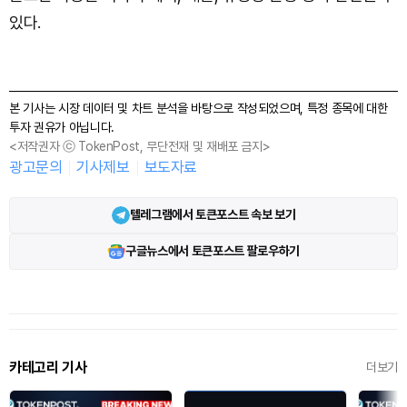
있다.
본 기사는 시장 데이터 및 차트 분석을 바탕으로 작성되었으며, 특정 종목에 대한
투자 권유가 아닙니다.
<저작권자 ⓒ TokenPost, 무단전재 및 재배포 금지>
광고문의
기사제보
보도자료
텔레그램에서 토큰포스트 속보 보기
구글뉴스에서 토큰포스트 팔로우하기
카테고리 기사
더보기