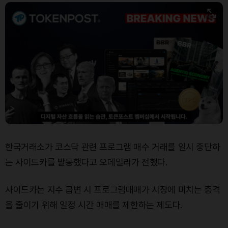
Bitcoin (BTC)
₩
90,023,526
(-1.97%)
한국거래소가 코스닥 관련 프로그램 매수 거래를 일시 중단하
는 사이드카를 발동했다고 오데일리가 전했다.
사이드카는 지수 급변 시 프로그램매매가 시장에 미치는 충격
을 줄이기 위해 일정 시간 매매를 제한하는 제도다.