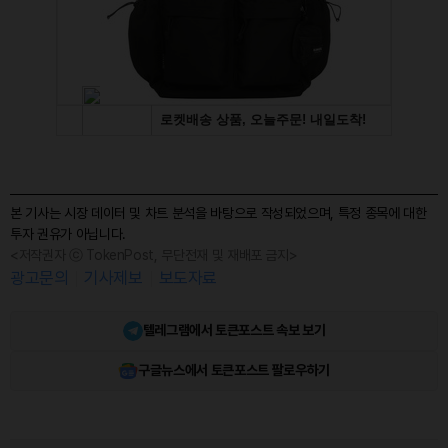
본 기사는 시장 데이터 및 차트 분석을 바탕으로 작성되었으며, 특정 종목에 대한
투자 권유가 아닙니다.
<저작권자 ⓒ TokenPost, 무단전재 및 재배포 금지>
광고문의
기사제보
보도자료
텔레그램에서 토큰포스트 속보 보기
구글뉴스에서 토큰포스트 팔로우하기