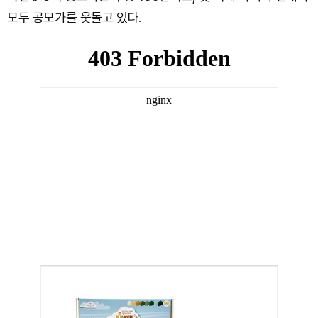
모두 공모가를 웃돌고 있다.