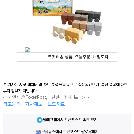
본 기사는 시장 데이터 및 차트 분석을 바탕으로 작성되었으며, 특정 종목에 대한
투자 권유가 아닙니다.
<저작권자 ⓒ TokenPost, 무단전재 및 재배포 금지>
광고문의
기사제보
보도자료
텔레그램에서 토큰포스트 속보 보기
구글뉴스에서 토큰포스트 팔로우하기