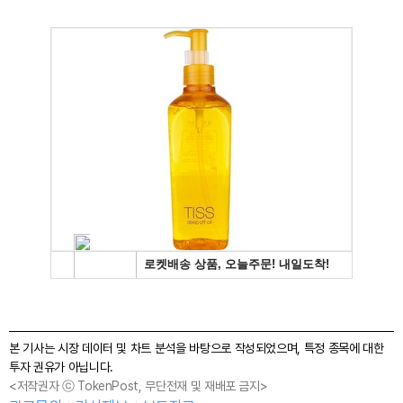
본 기사는 시장 데이터 및 차트 분석을 바탕으로 작성되었으며, 특정 종목에 대한
투자 권유가 아닙니다.
<저작권자 ⓒ TokenPost, 무단전재 및 재배포 금지>