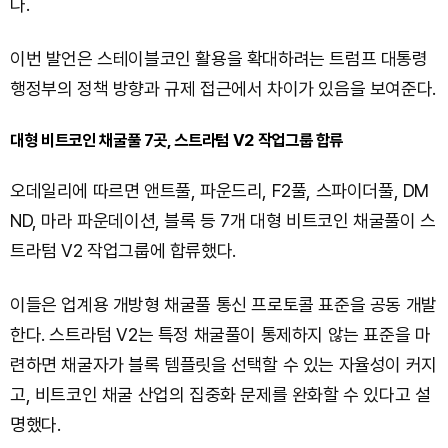
다.
이번 발언은 스테이블코인 활용을 확대하려는 트럼프 대통령
행정부의 정책 방향과 규제 접근에서 차이가 있음을 보여준다.
대형 비트코인 채굴풀 7곳, 스트라텀 V2 작업그룹 합류
오데일리에 따르면 앤트풀, 파운드리, F2풀, 스파이더풀, DM
ND, 마라 파운데이션, 블록 등 7개 대형 비트코인 채굴풀이 스
트라텀 V2 작업그룹에 합류했다.
이들은 업계용 개방형 채굴풀 통신 프로토콜 표준을 공동 개발
한다. 스트라텀 V2는 특정 채굴풀이 통제하지 않는 표준을 마
련하면 채굴자가 블록 템플릿을 선택할 수 있는 자율성이 커지
고, 비트코인 채굴 산업의 집중화 문제를 완화할 수 있다고 설
명했다.