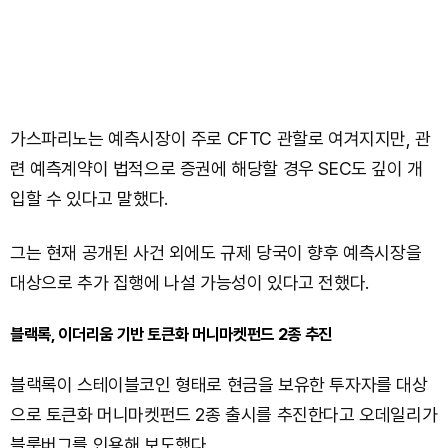
가스파리노는 예측시장이 주로 CFTC 관할로 여겨지지만, 관
련 예측계약이 법적으로 증권에 해당할 경우 SEC도 깊이 개
입할 수 있다고 말했다.
그는 현재 공개된 사건 외에도 규제 당국이 향후 예측시장을
대상으로 추가 집행에 나설 가능성이 있다고 전했다.
블랙록, 이더리움 기반 토큰화 머니마켓펀드 2종 추진
블랙록이 스테이블코인 형태로 현금을 보유한 투자자를 대상
으로 토큰화 머니마켓펀드 2종 출시를 추진한다고 오데일리가
블룸버그를 인용해 보도했다.