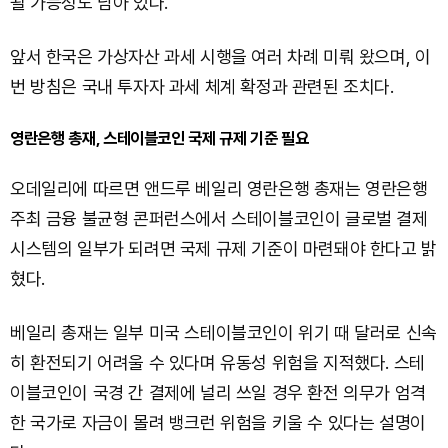
될 가능성도 남아 있다.
앞서 한국은 가상자산 과세 시행을 여러 차례 미뤄 왔으며, 이
번 방침은 국내 투자자 과세 체계 확정과 관련된 조치다.
영란은행 총재, 스테이블코인 국제 규제 기준 필요
오데일리에 따르면 앤드루 베일리 영란은행 총재는 영란은행
주최 금융 불균형 콘퍼런스에서 스테이블코인이 글로벌 결제
시스템의 일부가 되려면 국제 규제 기준이 마련돼야 한다고 밝
혔다.
베일리 총재는 일부 미국 스테이블코인이 위기 때 달러로 신속
히 환전되기 어려울 수 있다며 유동성 위험을 지적했다. 스테
이블코인이 국경 간 결제에 널리 쓰일 경우 환전 의무가 엄격
한 국가로 자금이 몰려 뱅크런 위험을 키울 수 있다는 설명이