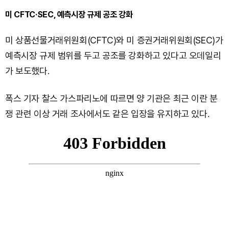
미 CFTC·SEC, 예측시장 규제 공조 강화
미 상품선물거래위원회(CFTC)와 미 증권거래위원회(SEC)가
예측시장 규제 범위를 두고 공조를 강화하고 있다고 오데일리
가 보도했다.
폭스 기자 찰스 가스파리노에 따르면 양 기관은 최근 이란 분
쟁 관련 이상 거래 조사에서도 같은 입장을 유지하고 있다.