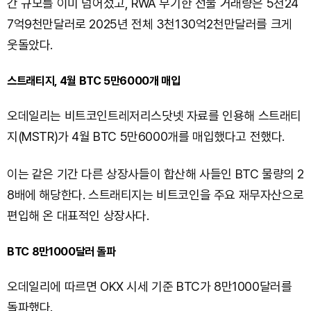
간 규모를 이미 넘어섰고, RWA 무기한 선물 거래량은 5천24
7억9천만달러로 2025년 전체 3천130억2천만달러를 크게
웃돌았다.
스트래티지, 4월 BTC 5만6000개 매입
오데일리는 비트코인트레저리스닷넷 자료를 인용해 스트래티
지(MSTR)가 4월 BTC 5만6000개를 매입했다고 전했다.
이는 같은 기간 다른 상장사들이 합산해 사들인 BTC 물량의 2
8배에 해당한다. 스트래티지는 비트코인을 주요 재무자산으로
편입해 온 대표적인 상장사다.
BTC 8만1000달러 돌파
오데일리에 따르면 OKX 시세 기준 BTC가 8만1000달러를
돌파했다.