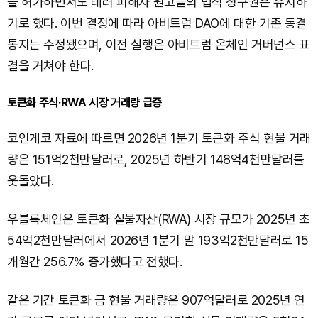
을 허가하면서도 테러 피해자 원고들의 법적 청구권은 유지하
기로 했다. 이번 결정에 따라 아비트럼 DAO에 대한 기존 동결
통지는 수정됐으며, 이전 실행은 아비트럼 온체인 거버넌스 표
결을 거쳐야 한다.
토큰화 주식·RWA 시장 거래량 급증
코인게코 자료에 따르면 2026년 1분기 토큰화 주식 현물 거래
량은 151억2천만달러로, 2025년 하반기 148억4천만달러를
웃돌았다.
우블록체인은 토큰화 실물자산(RWA) 시장 규모가 2025년 초
54억2천만달러에서 2026년 1분기 말 193억2천만달러로 15
개월간 256.7% 증가했다고 전했다.
같은 기간 토큰화 금 현물 거래량은 907억달러로 2025년 연