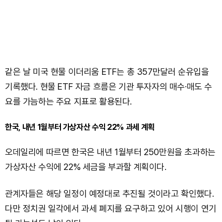
같은 날 미국 현물 이더리움 ETF는 총 357만달러 순유입을
기록했다. 현물 ETF 자금 흐름은 기관 투자자의 매수·매도 수
요를 가늠하는 주요 지표로 활용된다.
한국, 내년 1월부터 가상자산 수익 22% 과세 계획
오데일리에 따르면 한국은 내년 1월부터 250만원을 초과하는
가상자산 수익에 22% 세금을 부과할 계획이다.
관계자들은 해당 일정이 예정대로 추진될 것이라고 확인했다.
다만 정치권 일각에서 과세 폐지를 요구하고 있어 시행이 연기