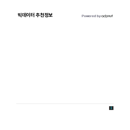
빅데이터 추천정보