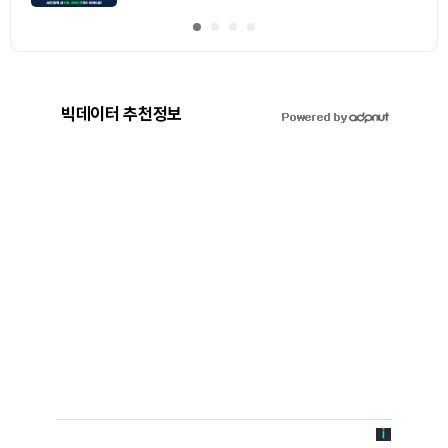
빅데이터 추천정보