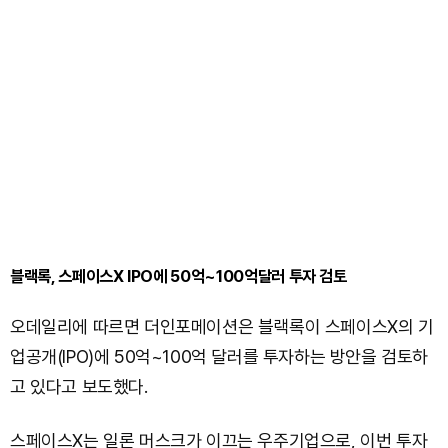
블랙록, 스페이스X IPO에 50억~100억달러 투자 검토
오데일리에 따르면 더인포메이션은 블랙록이 스페이스X의 기
업공개(IPO)에 50억~100억 달러를 투자하는 방안을 검토하
고 있다고 보도했다.
스페이스X는 일론 머스크가 이끄는 우주기업으로, 이번 투자