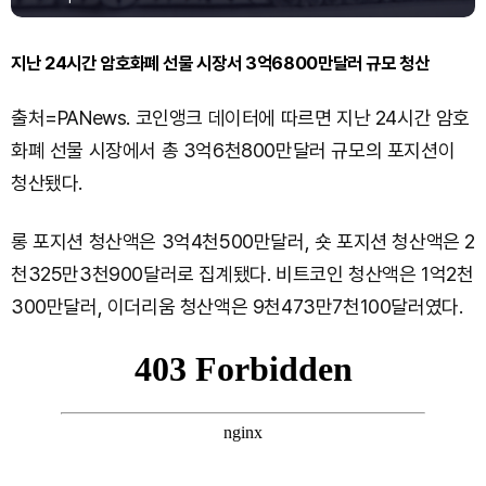
지난 24시간 암호화폐 선물 시장서 3억6800만달러 규모 청산
출처=PANews. 코인앵크 데이터에 따르면 지난 24시간 암호
화폐 선물 시장에서 총 3억6천800만달러 규모의 포지션이
청산됐다.
롱 포지션 청산액은 3억4천500만달러, 숏 포지션 청산액은 2
천325만3천900달러로 집계됐다. 비트코인 청산액은 1억2천
300만달러, 이더리움 청산액은 9천473만7천100달러였다.