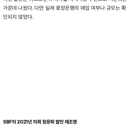
가운데 나왔다. 다만 실제 중앙은행의 매입 여부나 규모는 확
인되지 않았다.
SBF의 2021년 의회 청문회 발언 재조명