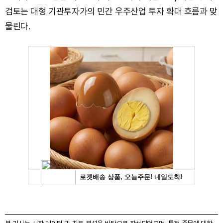
검토는 대형 기관투자가의 민간 우주산업 투자 확대 흐름과 맞
물린다.