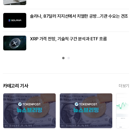
솔라나, 87달러 지지선에서 치열한 공방…기관 수요는 견조
XRP 가격 전망, 기술적 구간 분석과 ETF 흐름
카테고리 기사
더보기