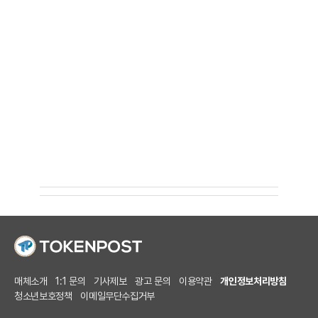
매체소개
1:1 문의
기사제보
광고 문의
이용약관
개인정보처리방침
청소년보호정책
이메일무단수집거부