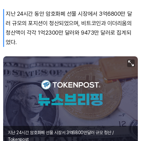
지난 24시간 동안 암호화폐 선물 시장에서 3억6800만 달
러 규모의 포지션이 청산되었으며, 비트코인과 이더리움의
청산액이 각각 1억2300만 달러와 9473만 달러로 집계되
었다.
지난 24시간 암호화폐 선물 시장서 3억6800만달러 규모 청산 /
Tokenpost