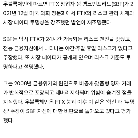
우블록체인에 따르면 FTX 창업자 샘 뱅크먼프리드(SBF)가 2
021년 12월 미국 의회 청문회에서 FTX의 리스크 관리 체계와
시장 데이터 투명성을 강조했던 발언이 재조명됐다.
SBF는 당시 FTX가 24시간 가동되는 리스크 엔진을 갖췄고,
전통 금융자산에서 나타나는 야간·주말·휴일 리스크가 없다고
주장했다. 또 시장 데이터가 공개돼 있으며 리스크 기준도 투
명하다고 설명했다.
그는 2008년 금융위기의 원인으로 비공개·맞춤형 양자 거래
가 반복적으로 포장되고 레버리지화되며 위험이 숨겨진 점을
지적했다. 우블록체인은 FTX 붕괴 이후 이 같은 ‘혁신’과 ‘투명
성’ 주장이 SBF 자신에 대한 비판으로 돌아오고 있다고 평가
했다.