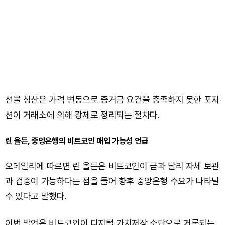
선물 청산은 가격 변동으로 증거금 요건을 충족하지 못한 포지
션이 거래소에 의해 강제로 정리되는 절차다.
린 올든, 중앙은행의 비트코인 매입 가능성 언급
오데일리에 따르면 린 올든은 비트코인이 금과 달리 자체 보관
과 검증이 가능하다는 점을 들어 향후 중앙은행 수요가 나타날
수 있다고 말했다.
이번 발언은 비트코인이 디지털 가치저장 수단으로 거론되는