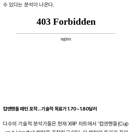
수 있다는 분석이 나온다.
컵앤핸들 패턴 포착…기술적 목표가 1.70~1.80달러
다수의 기술적 분석가들은 현재 XRP 차트에서 '컵앤핸들(Cup