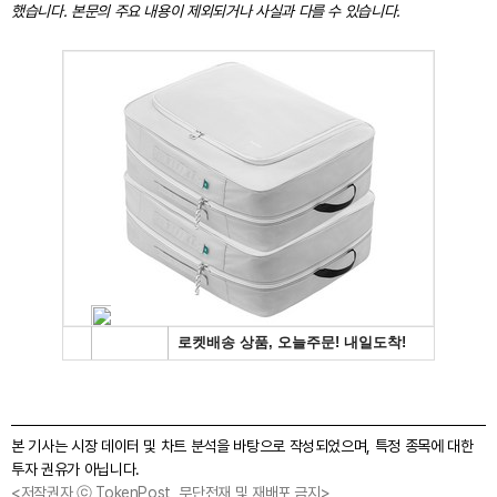
했습니다. 본문의 주요 내용이 제외되거나 사실과 다를 수 있습니다.
본 기사는 시장 데이터 및 차트 분석을 바탕으로 작성되었으며, 특정 종목에 대한
투자 권유가 아닙니다.
<저작권자 ⓒ TokenPost, 무단전재 및 재배포 금지>