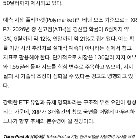
50달러까지 제시되고 있다.
예측 시장 폴리마켓(Polymarket)의 베팅 오즈 기준으로는 XR
P가 2026년 중 신고점(ATH)을 경신할 확률이 6월까지 약
3%, 9월까지 약 12%, 연말까지 약 21%로 집계됐다. 이는 확
률 기반 시장 추정치로 절대적 예측이 아니라는 점에서 참고
지표로 활용해야 한다. 단기적으로 시장은 1.30달러 지지 여부
와 1.55달러 돌파 시도를 핵심 변수로 주목하고 있으며, 지지
실패 시 기술적 조정이 심화될 수 있다는 경고도 병행되고 있
다.
강력한 ETF 유입과 규제 명확화라는 구조적 우호 요인이 형성
되는 가운데, XRP가 3개월간의 횡보 국면을 어떻게 마무리하
느냐가 향후 추세의 분수령이 될 전망이다.
TokenPost AI 유의사항
TokenPost.ai 기반 언어 모델을 사용하여 기사를 요약