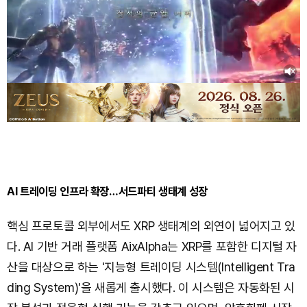
AI 트레이딩 인프라 확장…서드파티 생태계 성장
핵심 프로토콜 외부에서도 XRP 생태계의 외연이 넓어지고 있
다. AI 기반 거래 플랫폼 AixAlpha는 XRP를 포함한 디지털 자
산을 대상으로 하는 '지능형 트레이딩 시스템(Intelligent Tra
ding System)'을 새롭게 출시했다. 이 시스템은 자동화된 시