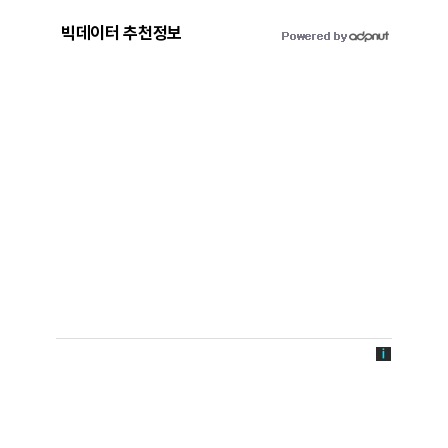
빅데이터 추천정보