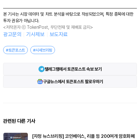
본 기사는 시장 데이터 및 차트 분석을 바탕으로 작성되었으며, 특정 종목에 대한
투자 권유가 아닙니다.
<저작권자 ⓒ TokenPost, 무단전재 및 재배포 금지>
광고문의
기사제보
보도자료
#토큰포스트
#시세브리핑
텔레그램에서 토큰포스트 속보 보기
구글뉴스에서 토큰포스트 팔로우하기
관련된 다른 기사
[자정 뉴스브리핑] 코인베이스, 리플 등 200여개 암호화폐