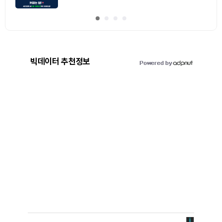
빅데이터 추천정보