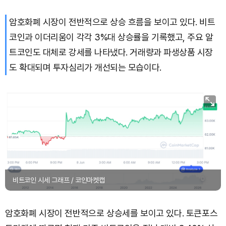
암호화폐 시장이 전반적으로 상승 흐름을 보이고 있다. 비트
코인과 이더리움이 각각 3%대 상승률을 기록했고, 주요 알
트코인도 대체로 강세를 나타냈다. 거래량과 파생상품 시장
도 확대되며 투자심리가 개선되는 모습이다.
비트코인 시세 그래프 / 코인마켓캡
암호화폐 시장이 전반적으로 상승세를 보이고 있다. 토큰포스