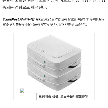
유율이 오르면 일반적으로 자금이 비트코인 등 대형 자산에 집
중되는 경향으로 해석된다.
TokenPost AI 유의사항
TokenPost.ai 기반 언어 모델을 사용하여 기사를 요약
했습니다. 본문의 주요 내용이 제외되거나 사실과 다를 수 있습니다.