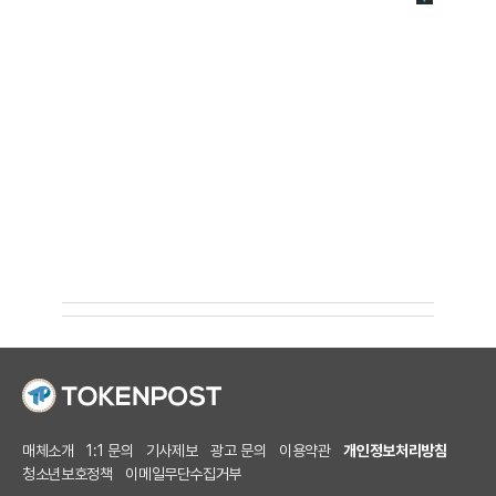
매체소개
1:1 문의
기사제보
광고 문의
이용약관
개인정보처리방침
청소년보호정책
이메일무단수집거부