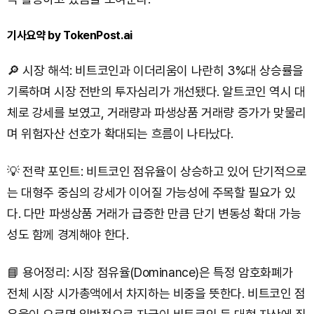
기사요약 by TokenPost.ai
🔎 시장 해석: 비트코인과 이더리움이 나란히 3%대 상승률을
기록하며 시장 전반의 투자심리가 개선됐다. 알트코인 역시 대
체로 강세를 보였고, 거래량과 파생상품 거래량 증가가 맞물리
며 위험자산 선호가 확대되는 흐름이 나타났다.
💡 전략 포인트: 비트코인 점유율이 상승하고 있어 단기적으로
는 대형주 중심의 강세가 이어질 가능성에 주목할 필요가 있
다. 다만 파생상품 거래가 급증한 만큼 단기 변동성 확대 가능
성도 함께 경계해야 한다.
📘 용어정리: 시장 점유율(Dominance)은 특정 암호화폐가
전체 시장 시가총액에서 차지하는 비중을 뜻한다. 비트코인 점