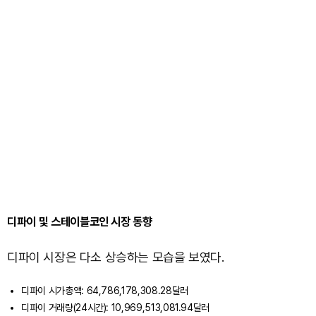
디파이 및 스테이블코인 시장 동향
디파이 시장은 다소 상승하는 모습을 보였다.
디파이 시가총액: 64,786,178,308.28달러
디파이 거래량(24시간): 10,969,513,081.94달러