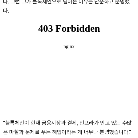
다. 그런 그가 블록체인으로 넘어온 이유는 단순하고 분명했
다.
"블록체인이 현재 금융시장과 결제, 인프라가 안고 있는 수많
은 마찰과 문제를 푸는 해법이라는 게 너무나 분명했습니다."