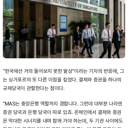
"한국에선 거의 들어보지 못한 발상"이라는 기자의 반응에, 그
는 싱가포르의 또 다른 이점을 짚었다. 결제와 증권을 하나의
규제당국이 관할한다는 점이다.
"MAS는 중앙은행 역할까지 겸합니다. 그런데 대부분 나라엔
증권 당국과 은행 당국이 따로 있죠. 온체인에서 결제와 증권
은 막대한 시너지를 내며 함께 가야 하는데, 두 기관 사이에도