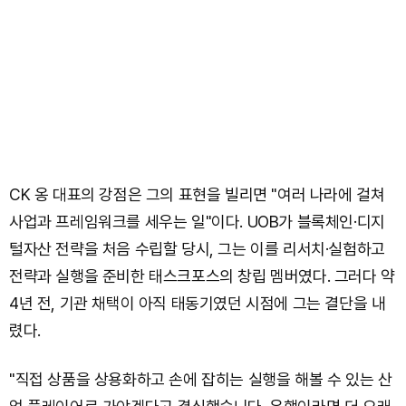
CK 옹 대표의 강점은 그의 표현을 빌리면 "여러 나라에 걸쳐
사업과 프레임워크를 세우는 일"이다. UOB가 블록체인·디지
털자산 전략을 처음 수립할 당시, 그는 이를 리서치·실험하고
전략과 실행을 준비한 태스크포스의 창립 멤버였다. 그러다 약
4년 전, 기관 채택이 아직 태동기였던 시점에 그는 결단을 내
렸다.
"직접 상품을 상용화하고 손에 잡히는 실행을 해볼 수 있는 산