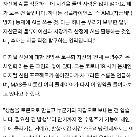
자산에 AI를 적용하는 데 시간을 들인 사람은 많지 않아요. 제
가 보는 건 둘입니다. 하나는 컴플라이언스, 즉 AML(자금세탁
방지) 통제에 AI를 쓰는 것. 다른 하나는 우리가 보유한 일부
자산군의 밸류에이션과 시장가격 산정에 AI를 활용하는 것인
데, 후자는 지금 직접 탐구하는 영역입니다."
디지털 신원에 대한 전망은 토큰화 자산의 '전체 수명주기 온
체인화'라는 큰 그림과 닿아 있다. 그는 코로나19 시기 온체인
디지털 신원 프로젝트가 쏟아졌다가 사그라든 흐름을 언급하
며, MAS를 비롯한 여러 플레이어가 다시 이 영역을 들여다보
고 있다고 전했다.
"상품을 토큰으로 만들고 누군가의 지갑으로 보내는 건 쉽습
니다. 필요한 건 발행부터 만기까지 전 수명주기 기능이 체인
위에 올라가는 거예요. 발행·지갑·지갑 스크리닝·결제까지는 이