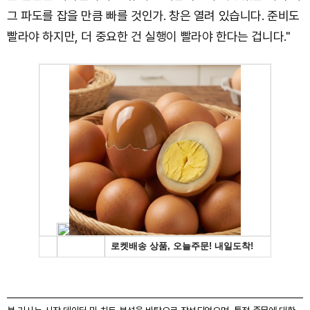
그 파도를 잡을 만큼 빠를 것인가. 창은 열려 있습니다. 준비도
빨라야 하지만, 더 중요한 건 실행이 빨라야 한다는 겁니다."