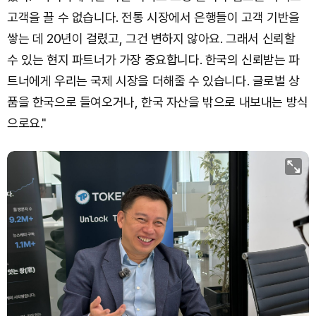
고객을 끌 수 없습니다. 전통 시장에서 은행들이 고객 기반을
쌓는 데 20년이 걸렸고, 그건 변하지 않아요. 그래서 신뢰할
수 있는 현지 파트너가 가장 중요합니다. 한국의 신뢰받는 파
트너에게 우리는 국제 시장을 더해줄 수 있습니다. 글로벌 상
품을 한국으로 들여오거나, 한국 자산을 밖으로 내보내는 방식
으로요."