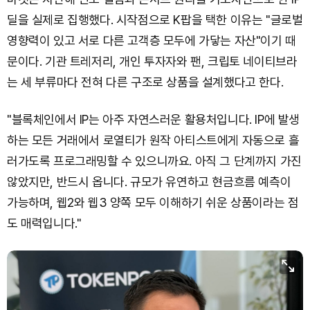
딜을 실제로 집행했다. 시작점으로 K팝을 택한 이유는 "글로벌
영향력이 있고 서로 다른 고객층 모두에 가닿는 자산"이기 때
문이다. 기관 트레저리, 개인 투자자와 팬, 크립토 네이티브라
는 세 부류마다 전혀 다른 구조로 상품을 설계했다고 한다.
"블록체인에서 IP는 아주 자연스러운 활용처입니다. IP에 발생
하는 모든 거래에서 로열티가 원작 아티스트에게 자동으로 흘
러가도록 프로그래밍할 수 있으니까요. 아직 그 단계까지 가진
않았지만, 반드시 옵니다. 규모가 유연하고 현금흐름 예측이
가능하며, 웹2와 웹3 양쪽 모두 이해하기 쉬운 상품이라는 점
도 매력입니다."