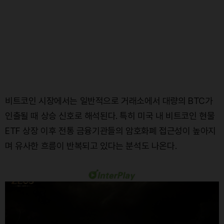
비트코인 시장에서는 일반적으로 거래소에서 대량의 BTC가
인출될 때 상승 신호로 해석된다. 특히 미국 내 비트코인 현물
ETF 상장 이후 전통 금융기관들의 암호화폐 접근성이 높아지
며 유사한 흐름이 반복되고 있다는 분석도 나온다.