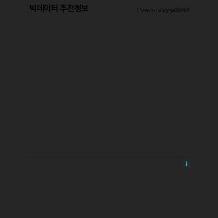
빅데이터 추천정보