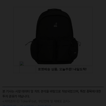
본 기사는 시장 데이터 및 차트 분석을 바탕으로 작성되었으며, 특정 종목에 대한
투자 권유가 아닙니다.
<저작권자 ⓒ TokenPost, 무단전재 및 재배포 금지>