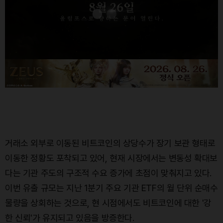
거래소 외부로 이동된 비트코인의 상당수가 장기 보관 형태로
이동한 정황도 포착되고 있어, 현재 시장에서는 변동성 확대보
다는 기관 주도의 구조적 수요 증가에 초점이 맞춰지고 있다.
이번 유출 규모는 지난 1분기 주요 기관 ETF의 월 단위 순매수
물량을 상회하는 것으로, 현 시점에서도 비트코인에 대한 '강
한 신뢰'가 유지되고 있음을 방증한다.