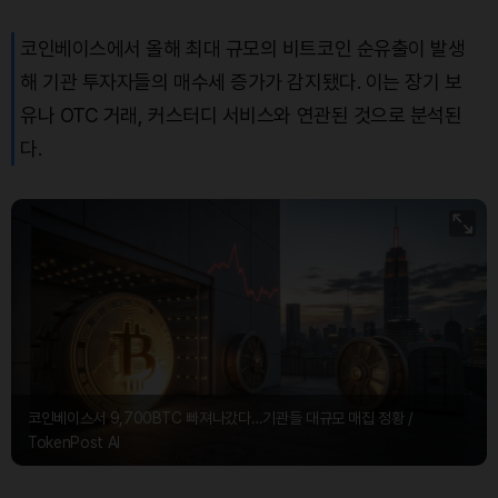
코인베이스에서 올해 최대 규모의 비트코인 순유출이 발생
해 기관 투자자들의 매수세 증가가 감지됐다. 이는 장기 보
유나 OTC 거래, 커스터디 서비스와 연관된 것으로 분석된
다.
코인베이스서 9,700BTC 빠져나갔다…기관들 대규모 매집 정황 /
TokenPost AI