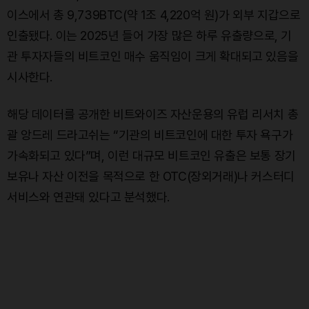
이스에서 총 9,739BTC(약 1조 4,220억 원)가 외부 지갑으로
인출됐다. 이는 2025년 들어 가장 많은 하루 유출량으로, 기
관 투자자들의 비트코인 매수 움직임이 크게 확대되고 있음을
시사한다.
해당 데이터를 공개한 비트와이즈 자산운용의 유럽 리서치 총
괄 앙드레 드라고쉬는 “기관의 비트코인에 대한 투자 욕구가
가속화되고 있다”며, 이런 대규모 비트코인 유출은 보통 장기
보유나 자산 이전을 목적으로 한 OTC(장외거래)나 커스터디
서비스와 연관돼 있다고 분석했다.