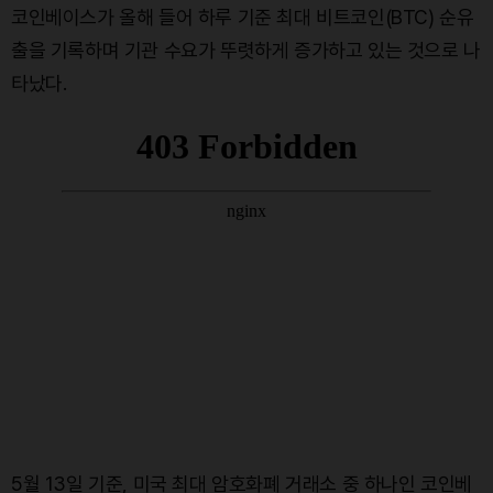
코인베이스가 올해 들어 하루 기준 최대 비트코인(BTC) 순유
출을 기록하며 기관 수요가 뚜렷하게 증가하고 있는 것으로 나
타났다.
5월 13일 기준, 미국 최대 암호화폐 거래소 중 하나인 코인베