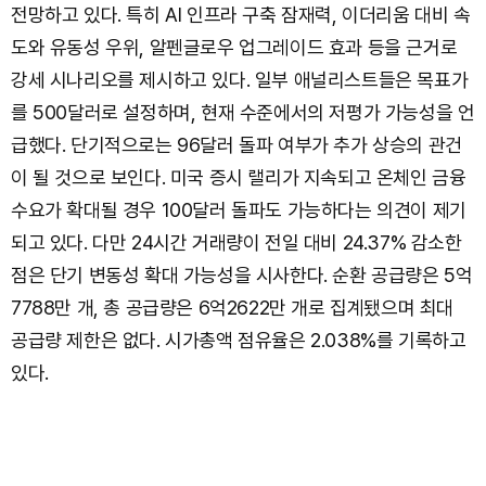
전망하고 있다. 특히 AI 인프라 구축 잠재력, 이더리움 대비 속
도와 유동성 우위, 알펜글로우 업그레이드 효과 등을 근거로
강세 시나리오를 제시하고 있다. 일부 애널리스트들은 목표가
를 500달러로 설정하며, 현재 수준에서의 저평가 가능성을 언
급했다. 단기적으로는 96달러 돌파 여부가 추가 상승의 관건
이 될 것으로 보인다. 미국 증시 랠리가 지속되고 온체인 금융
수요가 확대될 경우 100달러 돌파도 가능하다는 의견이 제기
되고 있다. 다만 24시간 거래량이 전일 대비 24.37% 감소한
점은 단기 변동성 확대 가능성을 시사한다. 순환 공급량은 5억
7788만 개, 총 공급량은 6억2622만 개로 집계됐으며 최대
공급량 제한은 없다. 시가총액 점유율은 2.038%를 기록하고
있다.