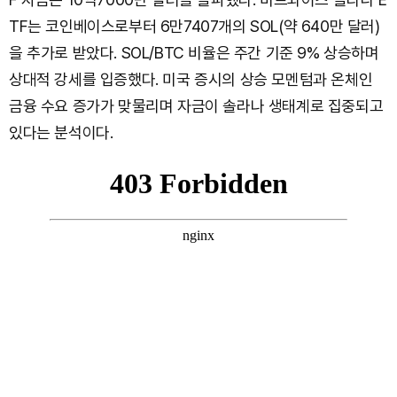
TF는 코인베이스로부터 6만7407개의 SOL(약 640만 달러)
을 추가로 받았다. SOL/BTC 비율은 주간 기준 9% 상승하며
상대적 강세를 입증했다. 미국 증시의 상승 모멘텀과 온체인
금융 수요 증가가 맞물리며 자금이 솔라나 생태계로 집중되고
있다는 분석이다.