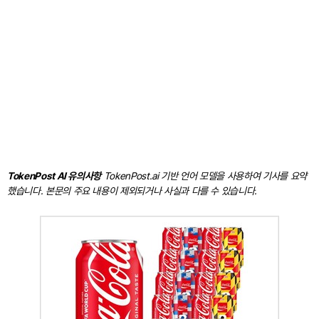
TokenPost AI 유의사항
TokenPost.ai 기반 언어 모델을 사용하여 기사를 요약
했습니다. 본문의 주요 내용이 제외되거나 사실과 다를 수 있습니다.