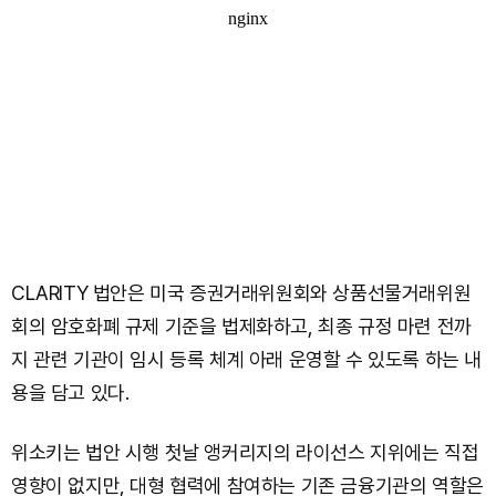
CLARITY 법안은 미국 증권거래위원회와 상품선물거래위원
회의 암호화폐 규제 기준을 법제화하고, 최종 규정 마련 전까
지 관련 기관이 임시 등록 체계 아래 운영할 수 있도록 하는 내
용을 담고 있다.
위소키는 법안 시행 첫날 앵커리지의 라이선스 지위에는 직접
영향이 없지만, 대형 협력에 참여하는 기존 금융기관의 역할은