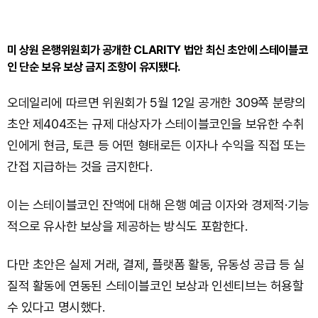
미 상원 은행위원회가 공개한 CLARITY 법안 최신 초안에 스테이블코
인 단순 보유 보상 금지 조항이 유지됐다.
오데일리에 따르면 위원회가 5월 12일 공개한 309쪽 분량의
초안 제404조는 규제 대상자가 스테이블코인을 보유한 수취
인에게 현금, 토큰 등 어떤 형태로든 이자나 수익을 직접 또는
간접 지급하는 것을 금지한다.
이는 스테이블코인 잔액에 대해 은행 예금 이자와 경제적·기능
적으로 유사한 보상을 제공하는 방식도 포함한다.
다만 초안은 실제 거래, 결제, 플랫폼 활동, 유동성 공급 등 실
질적 활동에 연동된 스테이블코인 보상과 인센티브는 허용할
수 있다고 명시했다.