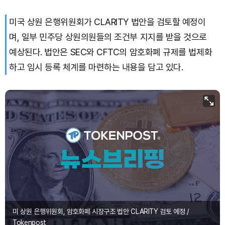
미국 상원 은행위원회가 CLARITY 법안을 검토할 예정이
며, 일부 민주당 상원의원들의 조건부 지지를 받을 것으로
예상된다. 법안은 SEC와 CFTC의 암호화폐 규제를 법제화
하고 임시 등록 체계를 마련하는 내용을 담고 있다.
미 상원 은행위원회, 암호화폐 시장구조 법안 CLARITY 검토 예정 /
Tokenpost