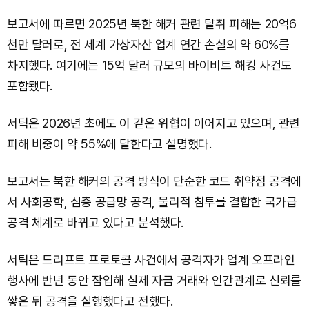
보고서에 따르면 2025년 북한 해커 관련 탈취 피해는 20억6
천만 달러로, 전 세계 가상자산 업계 연간 손실의 약 60%를
차지했다. 여기에는 15억 달러 규모의 바이비트 해킹 사건도
포함됐다.
서틱은 2026년 초에도 이 같은 위협이 이어지고 있으며, 관련
피해 비중이 약 55%에 달한다고 설명했다.
보고서는 북한 해커의 공격 방식이 단순한 코드 취약점 공격에
서 사회공학, 심층 공급망 공격, 물리적 침투를 결합한 국가급
공격 체계로 바뀌고 있다고 분석했다.
서틱은 드리프트 프로토콜 사건에서 공격자가 업계 오프라인
행사에 반년 동안 잠입해 실제 자금 거래와 인간관계로 신뢰를
쌓은 뒤 공격을 실행했다고 전했다.