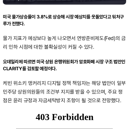
미국 물가상승률이 3.8%로 상승해 시장 예상치를 웃돌았다고 워처구
루가 전했다.
물가 지표가 예상보다 높게 나오면서 연방준비제도(Fed)의 금
리 인하 시점에 대한 불확실성이 커질 수 있다.
오데일리에 따르면 미국 상원 은행위원회가 암호화폐 시장 구조 법안인
CLARITY를 검토할 예정이다.
케빈 위소키 앵커리지 디지털 정책 책임자는 해당 법안이 일부
민주당 상원의원들의 조건부 지지를 받을 수 있으며, 주요 쟁
점은 윤리 규정과 자금세탁방지 조항이 될 것으로 전망했다.