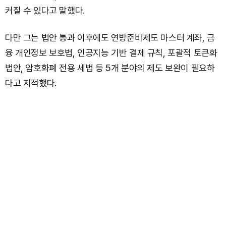
커질 수 있다고 말했다.
다만 그는 법안 통과 이후에도 연방준비제도 마스터 계좌, 금
융 개인정보 보호법, 인공지능 기반 결제 규칙, 포괄적 토큰화
법안, 암호화폐 전용 세법 등 5개 분야의 제도 보완이 필요하
다고 지적했다.