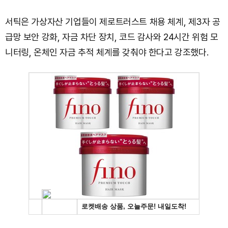
서틱은 가상자산 기업들이 제로트러스트 채용 체계, 제3자 공
급망 보안 강화, 자금 차단 장치, 코드 감사와 24시간 위험 모
니터링, 온체인 자금 추적 체계를 갖춰야 한다고 강조했다.