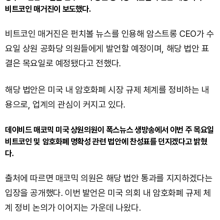
비트코인 매거진이 보도했다.
비트코인 매거진은 펀치볼 뉴스를 인용해 암스트롱 CEO가 수
요일 상원 공화당 의원들에게 발언할 예정이며, 해당 법안 표
결은 목요일로 예정됐다고 전했다.
해당 법안은 미국 내 암호화폐 시장 규제 체계를 정비하는 내
용으로, 업계의 관심이 커지고 있다.
데이비드 매코믹 미국 상원의원이 폭스뉴스 생방송에서 이번 주 목요일
비트코인 및 암호화폐 명확성 관련 법안에 찬성표를 던지겠다고 밝혔
다.
출처에 따르면 매코믹 의원은 해당 법안 통과를 지지하겠다는
입장을 공개했다. 이번 발언은 미국 의회 내 암호화폐 규제 체
계 정비 논의가 이어지는 가운데 나왔다.