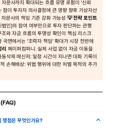
 자문사까지 확대되는 흐름 유명 로펌이 ‘신뢰
는 점이 투자자 의사결정에 큰 영향 향후 가상자산
 자문사의 책임 기준 강화 가능성
💡 전략 포인트
계법인)의 참여 여부만으로 투자 판단하는 관행
구조와 자금 흐름의 투명성 확인이 핵심 리스크
화 국면에서는 ‘조력자 책임’ 확대가 시장 전반에
정리
페이퍼컴퍼니: 실제 사업 없이 자금 이동을
자동삭제 메신저: 일정 시간이 지나면 대화 기록이
적 손해배상: 위법 행위에 대한 처벌 목적의 추가
(FAQ)
심 쟁점은 무엇인가요?