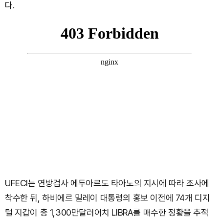
다.
UFECI는 연방검사 에두아르도 타아노의 지시에 따라 조사에
착수한 뒤, 하비에르 밀레이 대통령의 홍보 이전에 74개 디지
털 지갑이 총 1,300만달러어치 LIBRA를 매수한 정황을 추적