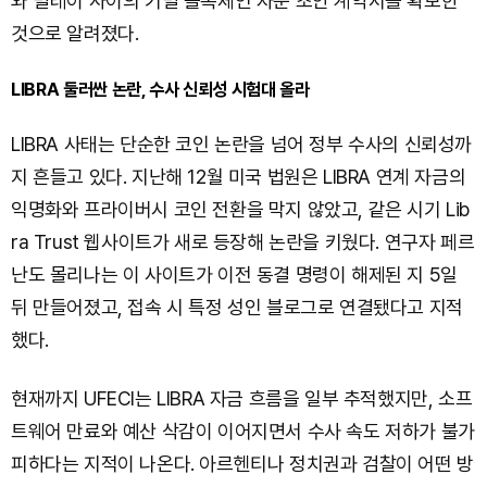
와 밀레이 사이의 기밀 블록체인 자문 초안 계약서를 확보한
것으로 알려졌다.
LIBRA 둘러싼 논란, 수사 신뢰성 시험대 올라
LIBRA 사태는 단순한 코인 논란을 넘어 정부 수사의 신뢰성까
지 흔들고 있다. 지난해 12월 미국 법원은 LIBRA 연계 자금의
익명화와 프라이버시 코인 전환을 막지 않았고, 같은 시기 Lib
ra Trust 웹사이트가 새로 등장해 논란을 키웠다. 연구자 페르
난도 몰리나는 이 사이트가 이전 동결 명령이 해제된 지 5일
뒤 만들어졌고, 접속 시 특정 성인 블로그로 연결됐다고 지적
했다.
현재까지 UFECI는 LIBRA 자금 흐름을 일부 추적했지만, 소프
트웨어 만료와 예산 삭감이 이어지면서 수사 속도 저하가 불가
피하다는 지적이 나온다. 아르헨티나 정치권과 검찰이 어떤 방