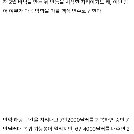
해 2월 바닥을 만든 뒤 반등을 시작한 자리이기도 해, 이번 방
어 여부가 다음 방향을 가를 핵심 변수로 꼽힌다.
만약 해당 구간을 지켜내고 7만2000달러를 회복하면 중반 7
만달러대 복귀 가능성이 열리지만, 6만4000달러를 내주면 2