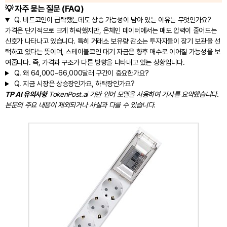
💡 자주 묻는 질문 (FAQ)
Q.
비트코인이 급락했는데도 상승 가능성이 남아 있는 이유는 무엇인가요?
가격은 단기적으로 크게 하락했지만, 온체인 데이터에서는 매도 압력이 줄어드는
신호가 나타나고 있습니다. 특히 거래소 보유량 감소는 투자자들이 장기 보관을 선
택하고 있다는 뜻이며, 스테이블코인 대기 자금은 향후 매수로 이어질 가능성을 보
여줍니다. 즉, 가격과 구조가 다른 방향을 나타내고 있는 상황입니다.
Q.
왜 64,000~66,000달러 구간이 중요한가요?
Q.
지금 시장은 상승장인가요, 하락장인가요?
TP AI 유의사항
TokenPost.ai 기반 언어 모델을 사용하여 기사를 요약했습니다.
본문의 주요 내용이 제외되거나 사실과 다를 수 있습니다.