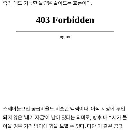
즉각 매도 가능한 물량은 줄어드는 흐름이다.
스테이블코인 공급비율도 비슷한 맥락이다. 아직 시장에 투입
되지 않은 ‘대기 자금’이 남아 있다는 의미로, 향후 매수세가 돌
아올 경우 가격 방어에 힘을 보탤 수 있다. 다만 이 같은 공급