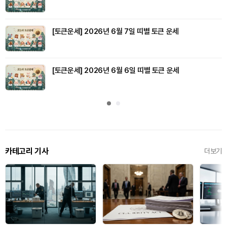
[토큰운세] 2026년 6월 7일 띠별 토큰 운세
[토큰운세] 2026년 6월 6일 띠별 토큰 운세
카테고리 기사
더보기