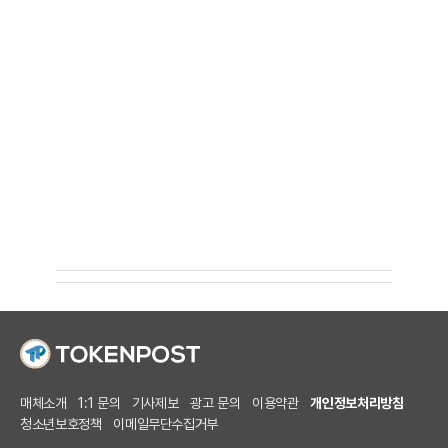
매체소개
1:1 문의
기사제보
광고 문의
이용약관
개인정보처리방침
청소년보호정책
이메일무단수집거부