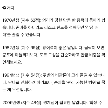
🐶 개띠
1970년생 (지수 62점): 의리가 강한 만큼 한 종목에 묶이기 쉽
습니다. 존버를 하더라도 리스크 한도를 정해두면 ‘감정 매
매’를 줄일 수 있습니다.
1982년생 (지수 66점): 방어력이 좋은 날입니다. 급락이 오면
공포에 휘둘리기보다, 포트 구성을 단순화하고 현금 비중을 확
인해보세요.
1994년생 (지수 54점): 주변의 비관론이 크게 들릴 수 있습니
다. 단타로 만회하려 하기보다, 손실을 ‘관리 가능한 범위’로 묶
는 게 우선입니다.
2006년생 (지수 48점): 경계심이 필요한 날입니다. ‘확정 수