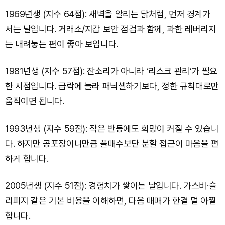
1969년생 (지수 64점): 새벽을 알리는 닭처럼, 먼저 경계가
서는 날입니다. 거래소/지갑 보안 점검과 함께, 과한 레버리지
는 내려놓는 편이 좋아 보입니다.
1981년생 (지수 57점): 잔소리가 아니라 ‘리스크 관리’가 필요
한 시점입니다. 급락에 놀라 패닉셀하기보다, 정한 규칙대로만
움직이면 됩니다.
1993년생 (지수 59점): 작은 반등에도 희망이 커질 수 있습니
다. 하지만 공포장이니만큼 풀매수보단 분할 접근이 마음을 편
하게 합니다.
2005년생 (지수 51점): 경험치가 쌓이는 날입니다. 가스비·슬
리피지 같은 기본 비용을 이해하면, 다음 매매가 한결 덜 아찔
합니다.