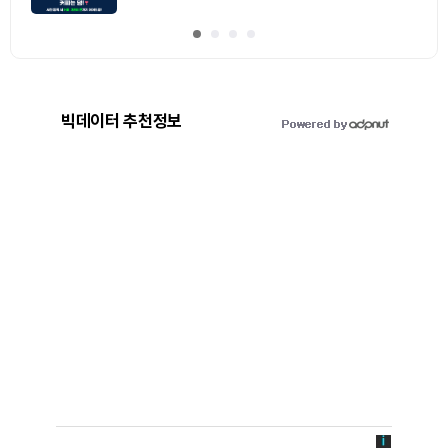
빅데이터 추천정보