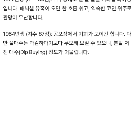
입니다. 패닉셀 유혹이 오면 한 호흡 쉬고, 익숙한 코인 위주로
관망이 무난합니다.
1984년생 (지수 67점): 공포장에서 기회가 보이긴 합니다. 다
만 풀매수는 과감하다기보다 무모해 보일 수 있으니, 분할 저
점 매수(Dip Buying) 정도가 어울립니다.