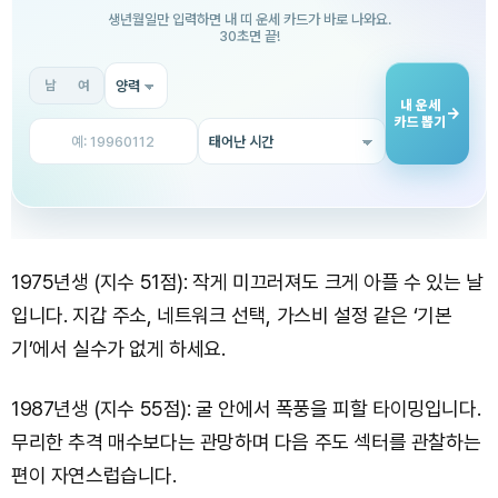
1975년생 (지수 51점): 작게 미끄러져도 크게 아플 수 있는 날
입니다. 지갑 주소, 네트워크 선택, 가스비 설정 같은 ‘기본
기’에서 실수가 없게 하세요.
1987년생 (지수 55점): 굴 안에서 폭풍을 피할 타이밍입니다.
무리한 추격 매수보다는 관망하며 다음 주도 섹터를 관찰하는
편이 자연스럽습니다.