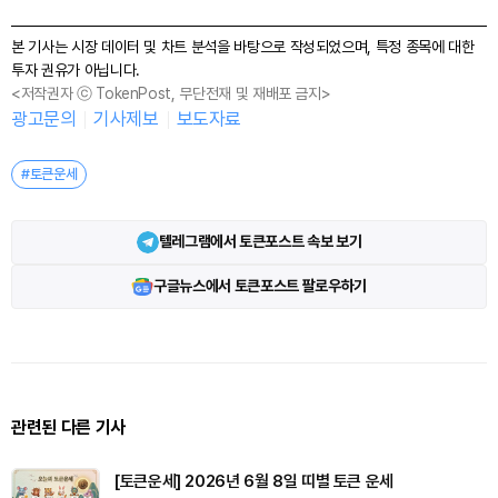
본 기사는 시장 데이터 및 차트 분석을 바탕으로 작성되었으며, 특정 종목에 대한
투자 권유가 아닙니다.
<저작권자 ⓒ TokenPost, 무단전재 및 재배포 금지>
광고문의
기사제보
보도자료
#토큰운세
텔레그램에서 토큰포스트 속보 보기
구글뉴스에서 토큰포스트 팔로우하기
관련된 다른 기사
[토큰운세] 2026년 6월 8일 띠별 토큰 운세