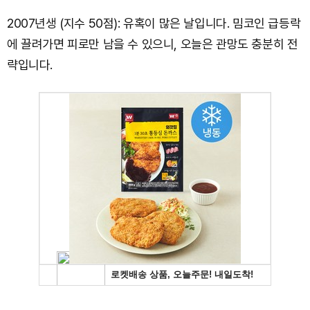
2007년생 (지수 50점): 유혹이 많은 날입니다. 밈코인 급등락
에 끌려가면 피로만 남을 수 있으니, 오늘은 관망도 충분히 전
략입니다.