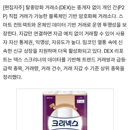
[편집자주] 탈중앙화 거래소(DEX)는 중개자 없이 개인 간(P2
P) 직접 거래가 가능한 블록체인 기반 암호화폐 거래소다. 스
마트 컨트랙트와 온체인 데이터 기반 거래로 운영 투명성을 보
장한다. 지갑만 연결하면 자금 예치 없이 거래할 수 있어 사용
자 자산 통제권, 익명성, 자유도가 높다. 밈코인 열풍 속에 신
속한 신규 상장을 지원하며 더욱 활성화되고 있다. DEX 리포
트는 덱스 스크리너의 데이터를 기반해 트렌드 거래쌍과 급등·
급락 종목, 거래량, 거래 건수, 거래 지갑 수 기준 상위 종목을
정리했다.