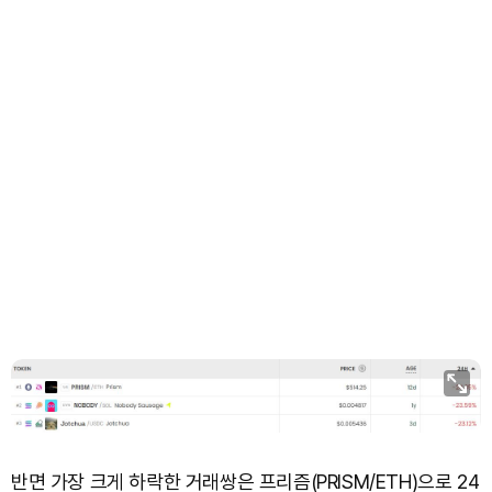
반면 가장 크게 하락한 거래쌍은 프리즘(PRISM/ETH)으로 24