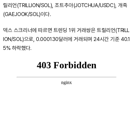
릴리언(TRILLION/SOL), 조트추아(JOTCHUA/USDC), 개죽
(GAEJOOK/SOL)이다.
덱스 스크리너에 따르면 트렌딩 1위 거래쌍은 트릴리언(TRILL
ION/SOL)으로, 0.000130달러에 거래되며 24시간 기준 40.1
5% 하락했다.