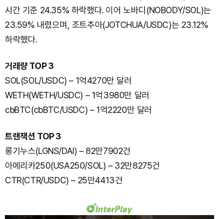
시간 기준 24.35% 하락했다. 이어 노바디(NOBODY/SOL)는
23.59% 내렸으며, 조트추아(JOTCHUA/USDC)는 23.12%
하락했다.
거래량 TOP 3
SOL(SOL/USDC) – 1억4270만 달러
WETH(WETH/USDC) – 1억3980만 달러
cbBTC(cbBTC/USDC) – 1억2220만 달러
트랜잭션 TOP 3
롱기누스(LGNS/DAI) – 82만7902건
아메리카250(USA250/SOL) – 32만8275건
CTR(CTR/USDC) – 25만4413건