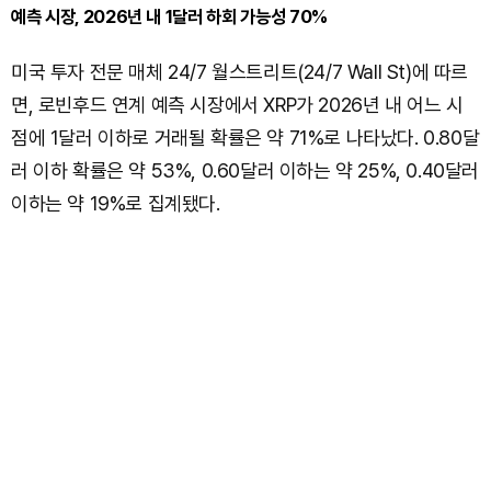
예측 시장, 2026년 내 1달러 하회 가능성 70%
미국 투자 전문 매체 24/7 월스트리트(24/7 Wall St)에 따르
면, 로빈후드 연계 예측 시장에서 XRP가 2026년 내 어느 시
점에 1달러 이하로 거래될 확률은 약 71%로 나타났다. 0.80달
러 이하 확률은 약 53%, 0.60달러 이하는 약 25%, 0.40달러
이하는 약 19%로 집계됐다.