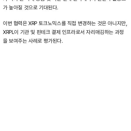
가 높아질 것으로 기대된다.
이번 협력은 XRP 토크노믹스를 직접 변경하는 것은 아니지만,
XRPL이 기관 및 핀테크 결제 인프라로서 자리매김하는 과정
을 보여주는 사례로 평가된다.