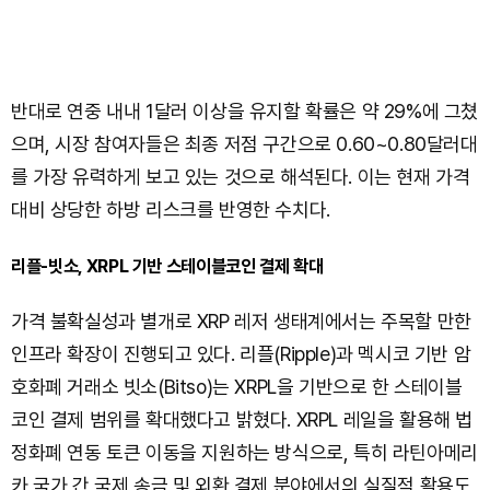
반대로 연중 내내 1달러 이상을 유지할 확률은 약 29%에 그쳤
으며, 시장 참여자들은 최종 저점 구간으로 0.60~0.80달러대
를 가장 유력하게 보고 있는 것으로 해석된다. 이는 현재 가격
대비 상당한 하방 리스크를 반영한 수치다.
리플-빗소, XRPL 기반 스테이블코인 결제 확대
가격 불확실성과 별개로 XRP 레저 생태계에서는 주목할 만한
인프라 확장이 진행되고 있다. 리플(Ripple)과 멕시코 기반 암
호화폐 거래소 빗소(Bitso)는 XRPL을 기반으로 한 스테이블
코인 결제 범위를 확대했다고 밝혔다. XRPL 레일을 활용해 법
정화폐 연동 토큰 이동을 지원하는 방식으로, 특히 라틴아메리
카 국가 간 국제 송금 및 외환 결제 분야에서의 실질적 활용도