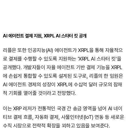
AI 에이전트 결제 지원, XRPL AI 스타터 킷 공개
리플은 또한 인공지능(AI) 에이전트가 XRPL을 통해 자율적으
로 결제를 수행할 수 있도록 지원하는 'XRPL AI 스타터 킷'을
공개했다. 개발자들이 자율 에이전트 기반 결제 기능을 XRPL
에 손쉽게 통합할 수 있도록 설계된 도구로, 리플의 한 임원은
AI 에이전트 경제의 성장이 XRPL에 수십억 달러 규모의 잠재
적 기회를 열어줄 것이라고 전망했다.
이는 XRP 레저가 전통적인 국경 간 송금 영역을 넘어 AI 네이
티브 결제 흐름, 자동화 결제, 사물인터넷(IoT) 연동 등 새로운
수직 시장으로 전략적 확장을 꾀하고 있음을 보여준다.