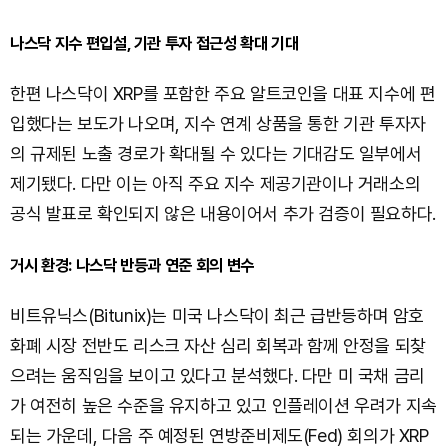
나스닥 지수 편입설, 기관 투자 접근성 확대 기대
한편 나스닥이 XRP를 포함한 주요 알트코인을 대표 지수에 편
입했다는 보도가 나오며, 지수 연계 상품을 통한 기관 투자자
의 규제된 노출 경로가 확대될 수 있다는 기대감도 일부에서
제기됐다. 다만 이는 아직 주요 지수 제공기관이나 거래소의
공식 발표로 확인되지 않은 내용이어서 추가 검증이 필요하다.
거시 환경: 나스닥 반등과 연준 회의 변수
비트유닉스(Bitunix)는 미국 나스닥이 최근 급반등하며 암호
화폐 시장 전반도 리스크 자산 심리 회복과 함께 안정을 되찾
으려는 움직임을 보이고 있다고 분석했다. 다만 미 국채 금리
가 여전히 높은 수준을 유지하고 있고 인플레이션 우려가 지속
되는 가운데, 다음 주 예정된 연방준비제도(Fed) 회의가 XRP