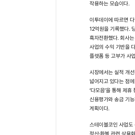
작용하는 모습이다.
이투데이에 따르면 다날
12억원을 기록했다. 
흑자전환했다. 회사는
사업의 수익 기반을 
플랫폼 등 고부가 사
시장에서는 실적 개선
넓어지고 있다는 점에
‘다모음’을 통해 제휴
신용평가와 송금 기능
계획이다.
스테이블코인 사업도 
정산·환불 관련 상용화