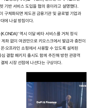
렛 기반 서비스 도입을 협의 중이라고 설명했다.
이 구체화되면 제도권 금융기관 및 글로벌 기업과
확대에 나설 방침이다.
K.ONDA)’ 역시 이달 베타 서비스를 거쳐 정식
행 계좌 없이 여권만으로 키오스크에서 발급과 충전이
 온·오프라인 쇼핑에서 사용할 수 있도록 설계된
유심 결합 패키지 출시도 함께 추진해 방한 관광객
 결제 시장 선점에 나선다는 구상이다.