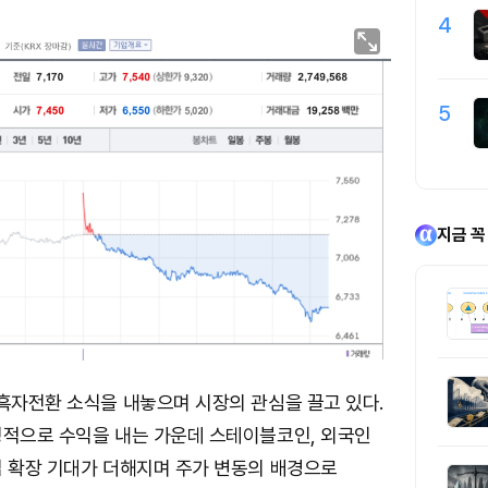
4
5
지금 꼭
흑자전환 소식을 내놓으며 시장의 관심을 끌고 있다.
정적으로 수익을 내는 가운데 스테이블코인, 외국인
업 확장 기대가 더해지며 주가 변동의 배경으로