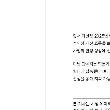
앞서 다날은 2025년
수익성 개선 흐름을 보
사업의 안정 성장에 
다날 관계자는 “1분기
확대에 집중했다”며 
선점을 통해 지속 가
본 기사는 시장 데이