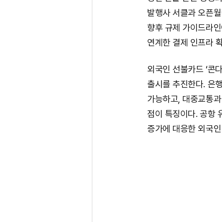
발행사 서클과 오픈월
향후 규제 가이드라인
연계한 결제 인프라 
외국인 선불카드 ‘콘다(
출시를 추진한다. 은
가능하고, 대중교통과
점이 특징이다. 공항 
증가에 대응한 외국인