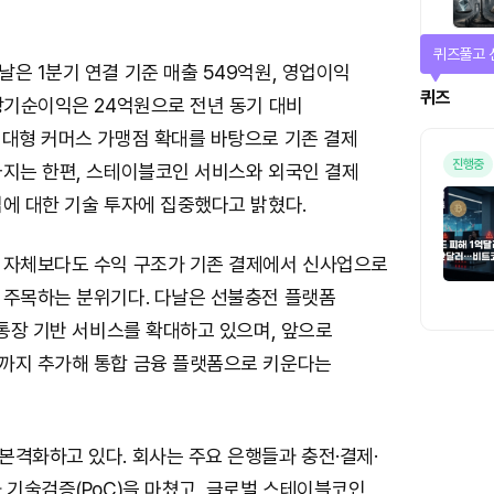
퀴즈풀고 
은 1분기 연결 기준 매출 549억원, 영업이익
퀴즈
당기순이익은 24억원으로 전년 동기 대비
 대형 커머스 가맹점 확대를 바탕으로 기존 결제
진행중
다지는 한편, 스테이블코인 서비스와 외국인 결제
업에 대한 기술 투자에 집중했다고 밝혔다.
 자체보다도 수익 구조가 기존 결제에서 신사업으로
 주목하는 분위기다. 다날은 선불충전 플랫폼
 통장 기반 서비스를 확대하고 있으며, 앞으로
까지 추가해 통합 금융 플랫폼으로 키운다는
본격화하고 있다. 회사는 주요 은행들과 충전·결제·
 기술검증(PoC)을 마쳤고, 글로벌 스테이블코인