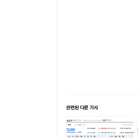
관련된 다른 기사