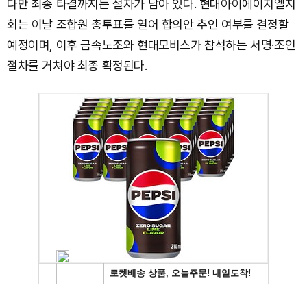
다만 최종 타결까지는 절차가 남아 있다. 현대아이에이치엘지
회는 이날 조합원 총투표를 열어 합의안 추인 여부를 결정할
예정이며, 이후 금속노조와 현대모비스가 참석하는 서명·조인
절차를 거쳐야 최종 확정된다.