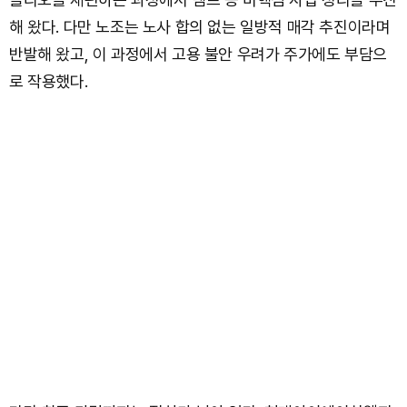
해 왔다. 다만 노조는 노사 합의 없는 일방적 매각 추진이라며
반발해 왔고, 이 과정에서 고용 불안 우려가 주가에도 부담으
로 작용했다.