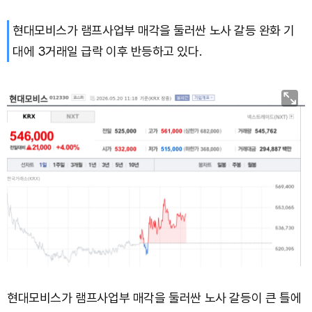
현대모비스가 램프사업부 매각을 둘러싼 노사 갈등 완화 기
대에 3거래일 급락 이후 반등하고 있다.
현대모비스가 램프사업부 매각을 둘러싼 노사 갈등이 큰 틀에