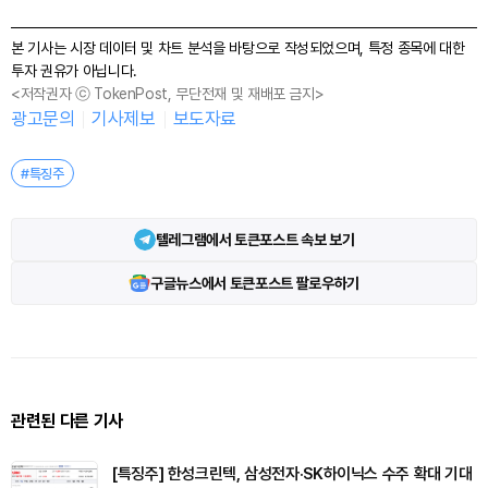
본 기사는 시장 데이터 및 차트 분석을 바탕으로 작성되었으며, 특정 종목에 대한
투자 권유가 아닙니다.
<저작권자 ⓒ TokenPost, 무단전재 및 재배포 금지>
광고문의
기사제보
보도자료
#특징주
텔레그램에서 토큰포스트 속보 보기
구글뉴스에서 토큰포스트 팔로우하기
관련된 다른 기사
[특징주] 한성크린텍, 삼성전자·SK하이닉스 수주 확대 기대