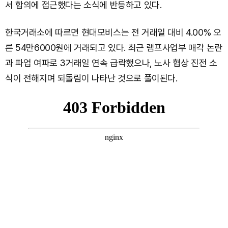
서 합의에 접근했다는 소식에 반등하고 있다.
한국거래소에 따르면 현대모비스는 전 거래일 대비 4.00% 오
른 54만6000원에 거래되고 있다. 최근 램프사업부 매각 논란
과 파업 여파로 3거래일 연속 급락했으나, 노사 협상 진전 소
식이 전해지며 되돌림이 나타난 것으로 풀이된다.