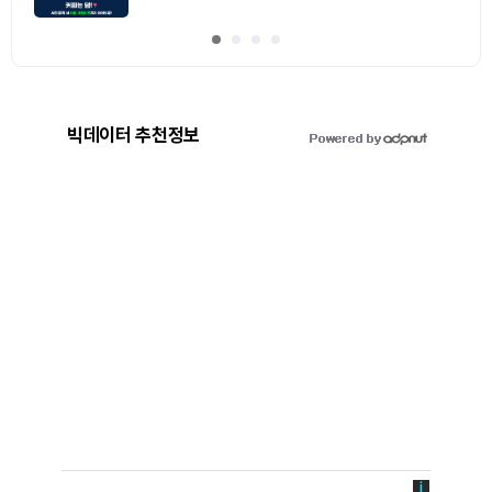
빅데이터 추천정보