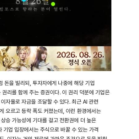
 돈을 빌리되, 투자자에게 나중에 해당 기업
 권리를 함께 주는 증권이다. 이 권리 덕분에 기업은
이자율로 자금을 조달할 수 있다. 최근 AI 관련
게 오르고 등락 폭도 커졌는데, 이런 환경에서는
 상승 가능성에 기대를 걸고 전환권에 더 높은
과 기업 입장에서는 주식으로 바꿀 수 있는 가격
도, 이자는 거의 제로에 가까운 조건으로 돈을 빌릴