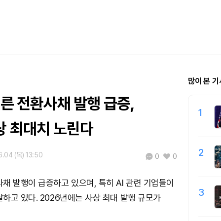
많이 본 기
부른 전환사채 발행 급증,
1
상 최대치 노린다
2
.04 (목) 13:50
0
0
채 발행이 급증하고 있으며, 특히 AI 관련 기업들이
3
하고 있다. 2026년에는 사상 최대 발행 규모가