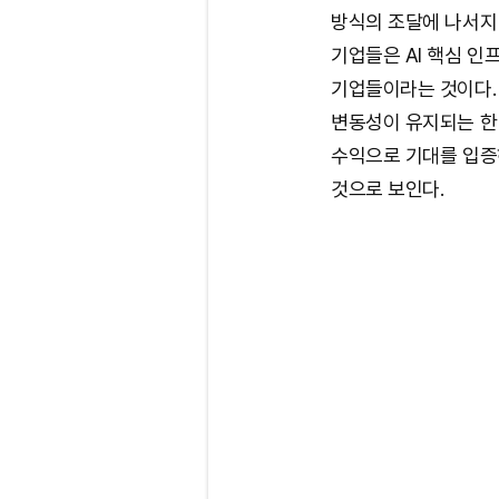
방식의 조달에 나서지
기업들은 AI 핵심 인
기업들이라는 것이다. 
변동성이 유지되는 한
수익으로 기대를 입증
것으로 보인다.