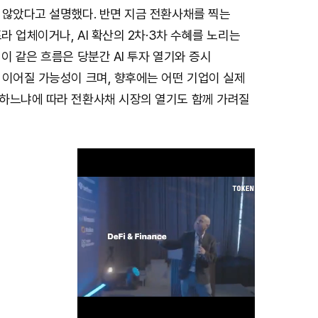
 않았다고 설명했다. 반면 지금 전환사채를 찍는
프라 업체이거나, AI 확산의 2차·3차 수혜를 노리는
이 같은 흐름은 당분간 AI 투자 열기와 증시
 이어질 가능성이 크며, 향후에는 어떤 기업이 실제
하느냐에 따라 전환사채 시장의 열기도 함께 가려질