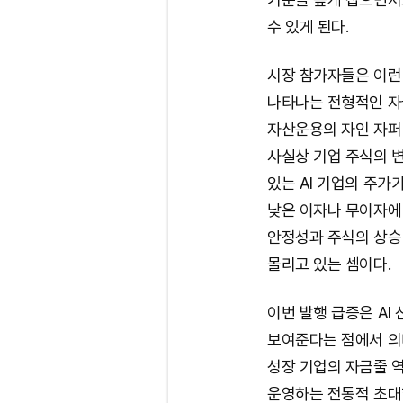
수 있게 된다.
시장 참가자들은 이런
나타나는 전형적인 자
자산운용의 자인 자퍼
사실상 기업 주식의 
있는 AI 기업의 주가
낮은 이자나 무이자에
안정성과 주식의 상승
몰리고 있는 셈이다.
이번 발행 급증은 A
보여준다는 점에서 의
성장 기업의 자금줄 
운영하는 전통적 초대