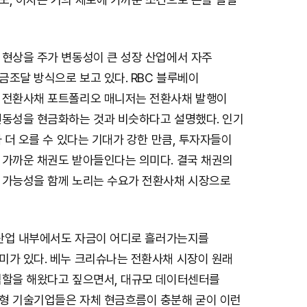
 현상을 주가 변동성이 큰 성장 산업에서 자주
금조달 방식으로 보고 있다. RBC 블루베이
 전환사채 포트폴리오 매니저는 전환사채 발행이
변동성을 현금화하는 것과 비슷하다고 설명했다. 인기
가 더 오를 수 있다는 기대가 강한 만큼, 투자자들이
 가까운 채권도 받아들인다는 의미다. 결국 채권의
 가능성을 함께 노리는 수요가 전환사채 시장으로
I 산업 내부에서도 자금이 어디로 흘러가는지를
미가 있다. 베누 크리슈나는 전환사채 시장이 원래
역할을 해왔다고 짚으면서, 대규모 데이터센터를
형 기술기업들은 자체 현금흐름이 충분해 굳이 이런