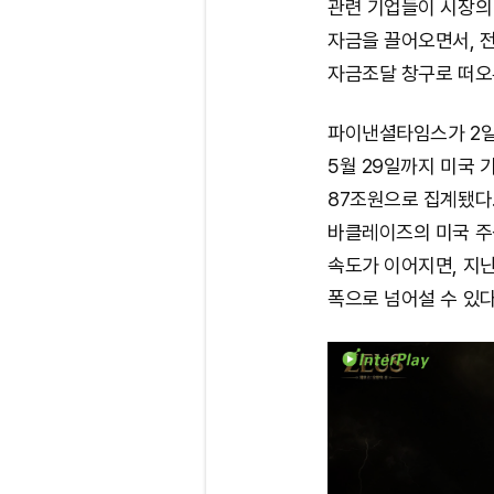
관련 기업들이 시장의
자금을 끌어오면서, 전
자금조달 창구로 떠오
파이낸셜타임스가 2일
5월 29일까지 미국 
87조원으로 집계됐다.
바클레이즈의 미국 주
속도가 이어지면, 지난
폭으로 넘어설 수 있