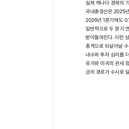
실제 캐나다 경제의 기
국내총생산은 2025년
2026년 1분기에도 0
일반적으로 두 분기 
받아들여진다. 이런 
충격으로 되살아날 수 
내수와 투자 심리를 더
유가와 미국의 관세 정
금리 경로가 수시로 