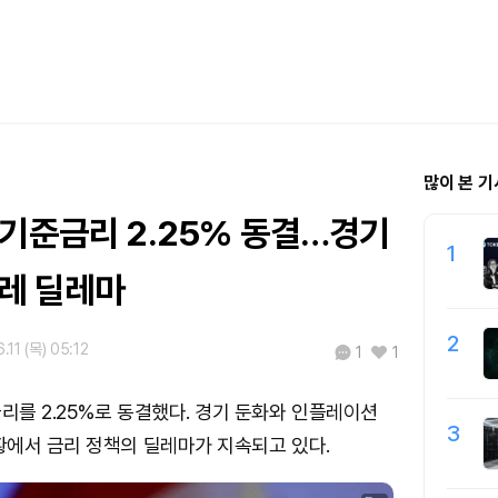
많이 본 기
 기준금리 2.25% 동결…경기
1
플레 딜레마
2
.11 (목) 05:12
1
1
를 2.25%로 동결했다. 경기 둔화와 인플레이션
3
에서 금리 정책의 딜레마가 지속되고 있다.