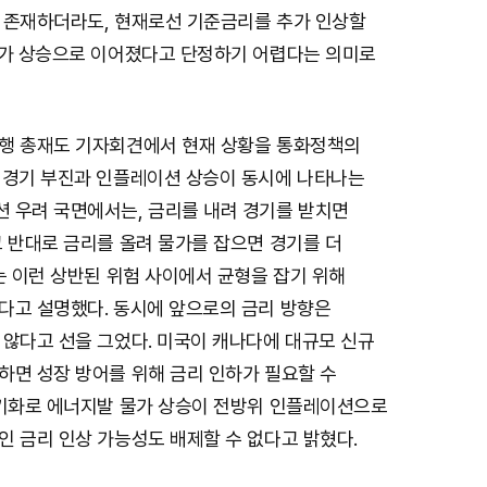
 존재하더라도, 현재로선 기준금리를 추가 인상할
물가 상승으로 이어졌다고 단정하기 어렵다는 의미로
행 총재도 기자회견에서 현재 상황을 통화정책의
 경기 부진과 인플레이션 상승이 동시에 나타나는
 우려 국면에서는, 금리를 내려 경기를 받치면
 반대로 금리를 올려 물가를 잡으면 경기를 더
는 이런 상반된 위험 사이에서 균형을 잡기 위해
다고 설명했다. 동시에 앞으로의 금리 방향은
 않다고 선을 그었다. 미국이 캐나다에 대규모 신규
하면 성장 방어를 위해 금리 인하가 필요할 수
장기화로 에너지발 물가 상승이 전방위 인플레이션으로
인 금리 인상 가능성도 배제할 수 없다고 밝혔다.