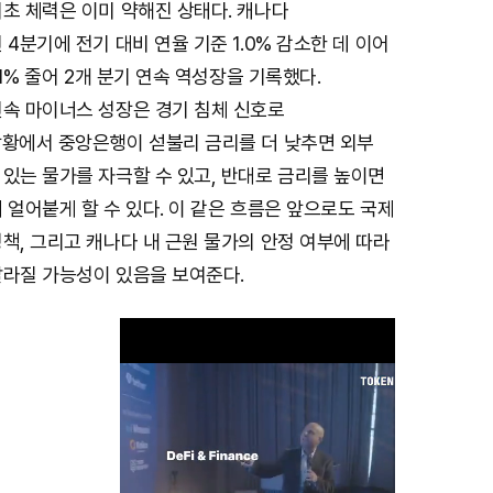
초 체력은 이미 약해진 상태다. 캐나다
 4분기에 전기 대비 연율 기준 1.0% 감소한 데 이어
.1% 줄어 2개 분기 연속 역성장을 기록했다.
연속 마이너스 성장은 경기 침체 신호로
상황에서 중앙은행이 섣불리 금리를 더 낮추면 외부
있는 물가를 자극할 수 있고, 반대로 금리를 높이면
 얼어붙게 할 수 있다. 이 같은 흐름은 앞으로도 국제
책, 그리고 캐나다 내 근원 물가의 안정 여부에 따라
달라질 가능성이 있음을 보여준다.