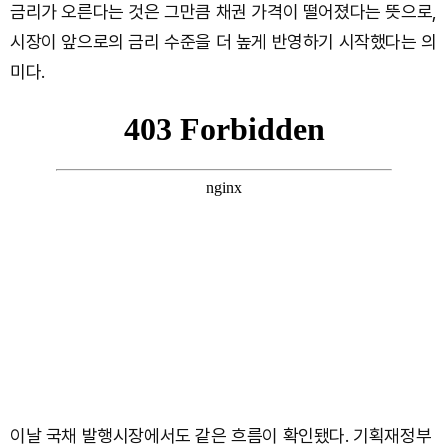
금리가 오른다는 것은 그만큼 채권 가격이 떨어졌다는 뜻으로,
시장이 앞으로의 금리 수준을 더 높게 반영하기 시작했다는 의
미다.
이날 국채 발행시장에서도 같은 흐름이 확인됐다. 기획재정부