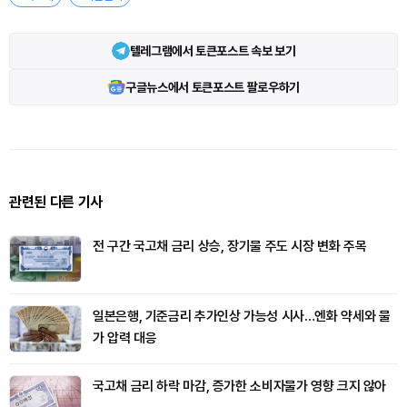
텔레그램에서 토큰포스트 속보 보기
구글뉴스에서 토큰포스트 팔로우하기
관련된 다른 기사
전 구간 국고채 금리 상승, 장기물 주도 시장 변화 주목
일본은행, 기준금리 추가인상 가능성 시사…엔화 약세와 물
가 압력 대응
국고채 금리 하락 마감, 증가한 소비자물가 영향 크지 않아