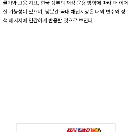
물가와 고용 지표, 한국 정부의 재정 운용 방향에 따라 더 이어
질 가능성이 있으며, 당분간 국내 채권시장은 대외 변수와 정
책 메시지에 민감하게 반응할 것으로 보인다.