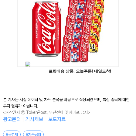
본 기사는 시장 데이터 및 차트 분석을 바탕으로 작성되었으며, 특정 종목에 대한
투자 권유가 아닙니다.
<저작권자 ⓒ TokenPost, 무단전재 및 재배포 금지>
광고문의
기사제보
보도자료
#국고채
#기준금리