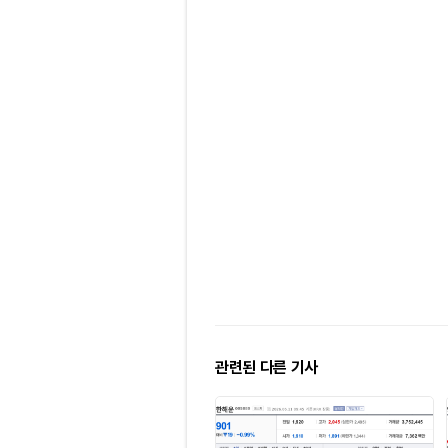
관련된 다른 기사