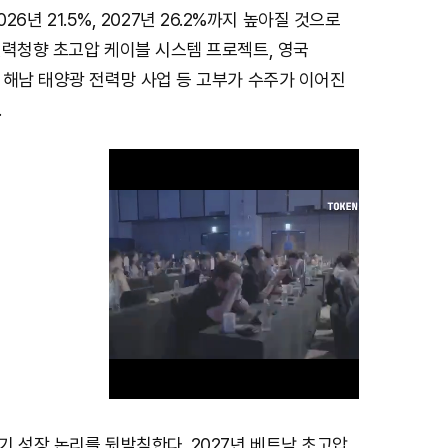
2026년 21.5%, 2027년 26.2%까지 높아질 것으로
전력청향 초고압 케이블 시스템 프로젝트, 영국
 해남 태양광 전력망 사업 등 고부가 수주가 이어진
.
 성장 논리를 뒷받침한다. 2027년 베트남 초고압