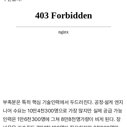
부족분은 특히 핵심 기술인력에서 두드러진다. 공정·설계 엔지
니어 수요는 10만4천300명으로 가장 많지만 실제 공급 가능
인력은 1만6천300명에 그쳐 8만8천명가량이 비게 된다. 장