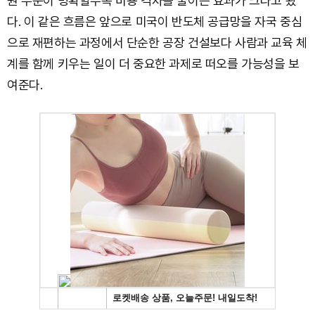
원 수준이 명확할수록 비용 격차를 줄이는 효과가 크다고 봤
다. 이 같은 흐름은 앞으로 미국이 반도체 공급망을 자국 중심
으로 재편하는 과정에서 단순한 공장 건설보다 사람과 교육 체
계를 함께 키우는 일이 더 중요한 과제로 떠오를 가능성을 보
여준다.