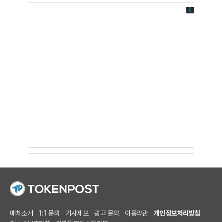
매체소개
1:1 문의
기사제보
광고 문의
이용약관
개인정보처리방침