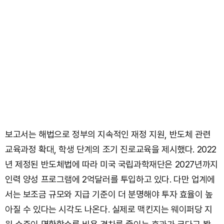
보고서는 해법으로 정부의 지속적인 재정 지원, 반도체 관련
교육과정 확대, 학생 단계의 조기 진로교육을 제시했다. 2022
년 제정된 반도체법에 따라 미국 국립과학재단은 2027년까지
인력 양성 프로그램에 2억달러를 투입하고 있다. 다만 업계에
서는 보조금 규모와 지급 기준이 더 분명해야 투자 효율이 높
아질 수 있다는 시각도 나온다. 실제로 맥킨지는 웨이퍼당 지