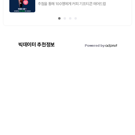
추첨을 통해 100명에게 커피 기프티콘 에어드랍
빅데이터 추천정보