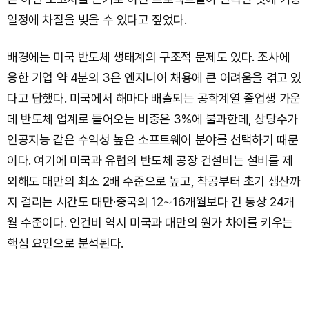
일정에 차질을 빚을 수 있다고 짚었다.
배경에는 미국 반도체 생태계의 구조적 문제도 있다. 조사에
응한 기업 약 4분의 3은 엔지니어 채용에 큰 어려움을 겪고 있
다고 답했다. 미국에서 해마다 배출되는 공학계열 졸업생 가운
데 반도체 업계로 들어오는 비중은 3%에 불과한데, 상당수가
인공지능 같은 수익성 높은 소프트웨어 분야를 선택하기 때문
이다. 여기에 미국과 유럽의 반도체 공장 건설비는 설비를 제
외해도 대만의 최소 2배 수준으로 높고, 착공부터 초기 생산까
지 걸리는 시간도 대만·중국의 12∼16개월보다 긴 통상 24개
월 수준이다. 인건비 역시 미국과 대만의 원가 차이를 키우는
핵심 요인으로 분석된다.