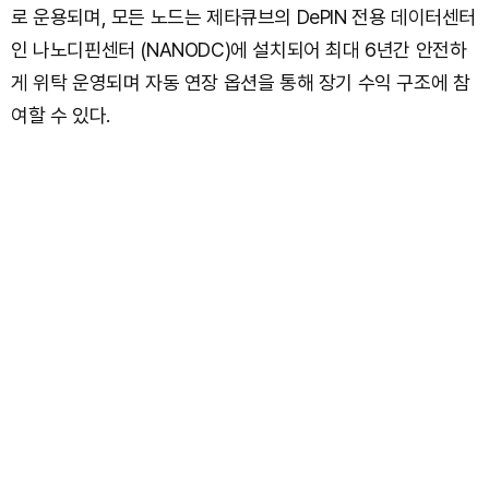
로 운용되며, 모든 노드는 제타큐브의 DePIN 전용 데이터센터
인 나노디핀센터 (NANODC)에 설치되어 최대 6년간 안전하
게 위탁 운영되며 자동 연장 옵션을 통해 장기 수익 구조에 참
여할 수 있다.