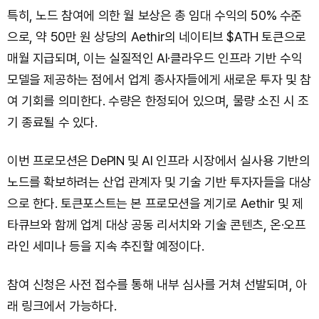
특히, 노드 참여에 의한 월 보상은 총 임대 수익의 50% 수준
으로, 약 50만 원 상당의 Aethir의 네이티브 $ATH 토큰으로
매월 지급되며, 이는 실질적인 AI·클라우드 인프라 기반 수익
모델을 제공하는 점에서 업계 종사자들에게 새로운 투자 및 참
여 기회를 의미한다. 수량은 한정되어 있으며, 물량 소진 시 조
기 종료될 수 있다.
이번 프로모션은 DePIN 및 AI 인프라 시장에서 실사용 기반의
노드를 확보하려는 산업 관계자 및 기술 기반 투자자들을 대상
으로 한다. 토큰포스트는 본 프로모션을 계기로 Aethir 및 제
타큐브와 함께 업계 대상 공동 리서치와 기술 콘텐츠, 온·오프
라인 세미나 등을 지속 추진할 예정이다.
참여 신청은 사전 접수를 통해 내부 심사를 거쳐 선발되며, 아
래 링크에서 가능하다.