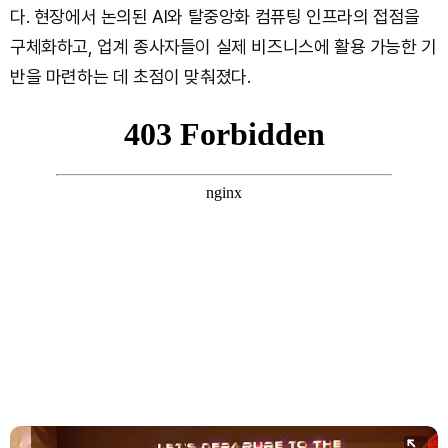
다. 현장에서 논의된 AI와 탈중앙화 컴퓨팅 인프라의 접점을
구체화하고, 업계 종사자들이 실제 비즈니스에 활용 가능한 기
반을 마련하는 데 초점이 맞춰졌다.