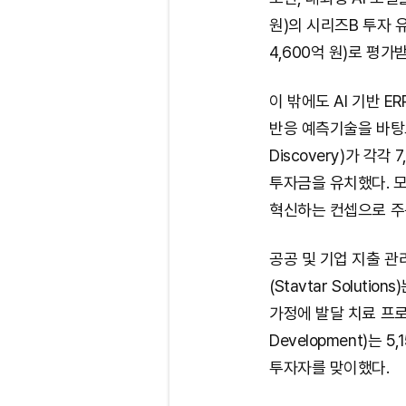
원)의 시리즈B 투자 
4,600억 원)로 평가
이 밖에도 AI 기반 E
반응 예측기술을 바탕
Discovery)가 각각
투자금을 유치했다. 모
혁신하는 컨셉으로 주
공공 및 기업 지출 
(Stavtar Soluti
가정에 발달 치료 프로
Development)는 
투자자를 맞이했다.