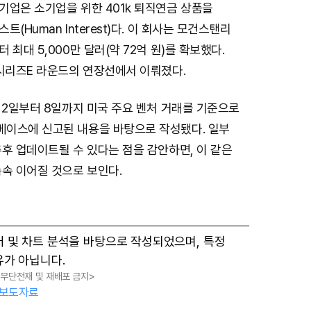
기업은 소기업을 위한 401k 퇴직연금 상품을
(Human Interest)다. 이 회사는 모건스탠리
최대 5,000만 달러(약 72억 원)를 확보했다.
 시리즈E 라운드의 연장선에서 이뤄졌다.
 2일부터 8일까지 미국 주요 벤처 거래를 기준으로
이스에 신고된 내용을 바탕으로 작성됐다. 일부
후 업데이트될 수 있다는 점을 감안하면, 이 같은
속 이어질 것으로 보인다.
터 및 차트 분석을 바탕으로 작성되었으며, 특정
유가 아닙니다.
, 무단전재 및 재배포 금지>
보도자료