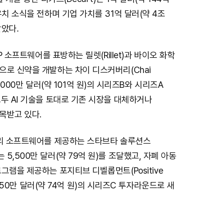
유치 소식을 전하며 기업 가치를 31억 달러(약 4조
받았다.
RP 소프트웨어를 표방하는 릴렛(Rillet)과 바이오 화학
으로 신약을 개발하는 차이 디스커버리(Chai
 7,000만 달러(약 101억 원)의 시리즈B와 시리즈A
두 AI 기술을 토대로 기존 시장을 대체하거나
목받고 있다.
관리 소프트웨어를 제공하는 스타브타 솔루션스
ons)는 5,500만 달러(약 79억 원)를 조달했고, 자폐 아동
그램을 제공하는 포지티브 디벨롭먼트(Positive
5,150만 달러(약 74억 원)의 시리즈C 투자라운드로 새