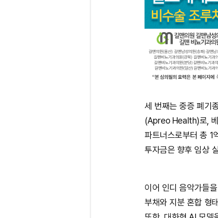
세 번째는 중증 폐기
(Apreo Health
파트너스로부터 총 1억 
투자금은 향후 임상 
이어 인디 음악가들을 
부채와 지분 혼합 형태로
또한, 대화형 AI 모델을