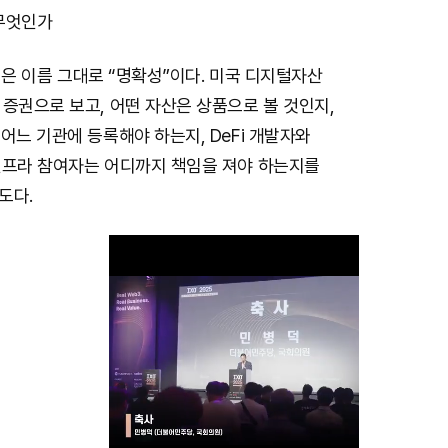
 무엇인가
핵심은 이름 그대로 “명확성”이다. 미국 디지털자산
증권으로 보고, 어떤 자산은 상품으로 볼 것인지,
어느 기관에 등록해야 하는지, DeFi 개발자와
인프라 참여자는 어디까지 책임을 져야 하는지를
도다.