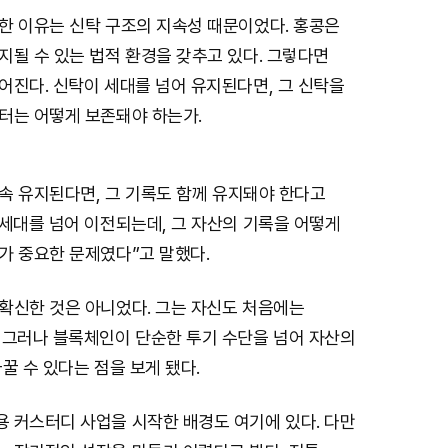
한 이유는 신탁 구조의 지속성 때문이었다. 홍콩은
지될 수 있는 법적 환경을 갖추고 있다. 그렇다면
어진다. 신탁이 세대를 넘어 유지된다면, 그 신탁을
터는 어떻게 보존돼야 하는가.
계속 유지된다면, 그 기록도 함께 유지돼야 한다고
 세대를 넘어 이전되는데, 그 자산의 기록을 어떻게
가 중요한 문제였다”고 말했다.
확신한 것은 아니었다. 그는 자신도 처음에는
 그러나 블록체인이 단순한 투기 수단을 넘어 자산의
꿀 수 있다는 점을 보게 됐다.
 커스터디 사업을 시작한 배경도 여기에 있다. 다만