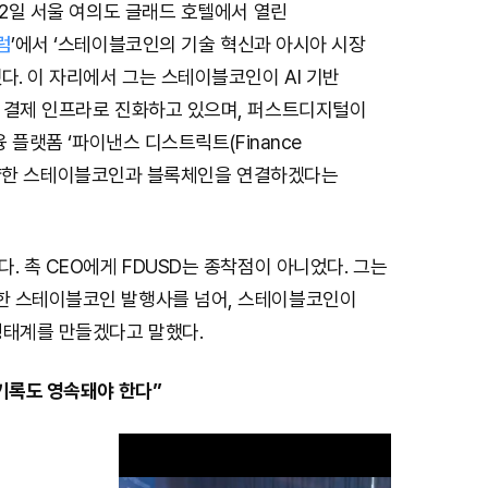
12일 서울 여의도 글래드 호텔에서 열린
럼
’에서 ‘스테이블코인의 기술 혁신과 아시아 시장
다. 이 자리에서 그는 스테이블코인이 AI 기반
 결제 인프라로 진화하고 있으며, 퍼스트디지털이
융 플랫폼 ‘파이낸스 디스트릭트(Finance
통해 다양한 스테이블코인과 블록체인을 연결하겠다는
. 촉 CEO에게 FDUSD는 종착점이 아니었다. 그는
 스테이블코인 발행사를 넘어, 스테이블코인이
생태계를 만들겠다고 말했다.
기록도 영속돼야 한다”