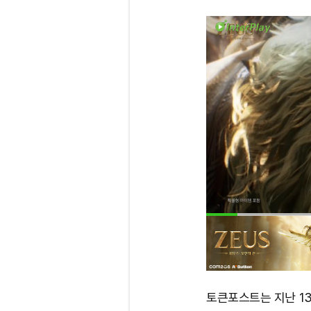
토큰포스트는 지난 1