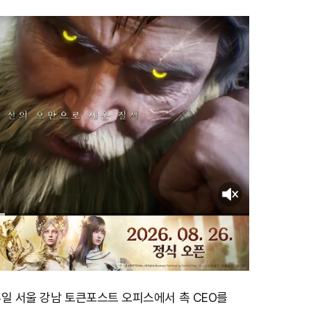
3일 서울 강남 토큰포스트 오피스에서 촉 CEO를