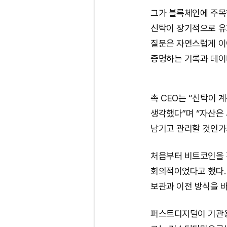
그가 블록체인에 주목
신탁이 장기적으로 유
질문은 자연스럽게 이
증명하는 기록과 데이
촉 CEO는 “신탁이 
생각했다”며 “자산은
남기고 관리할 것인가
처음부터 비트코인을 
회의적이었다고 했다.
보관과 이전 방식을 바
퍼스트디지털이 기관용