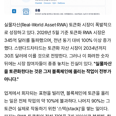
실물자산(Real-World Asset·RWA) 토큰화 시장이 폭발적으
로 성장하고 있다. 2026년 5월 기준 토큰화 RWA 시장은
345억 달러를 돌파했으며, 전년 동기 대비 100% 이상 증가
했다. 스탠다드차타드는 토큰화 자산 시장이 2034년까지
30조 달러에 이를 것으로 전망한다. 그러나 이 화려한 숫자
뒤에는 시장 참여자들이 종종 놓치는 진실이 있다.
"실물자산
을 토큰화한다는 것은 그저 블록체인에 올리는 작업이 전부가
아니다."
업계에서 회자되는 표현을 빌리면, 블록체인에 토큰을 올리
는 일은 전체 작업의 약 10%에 불과하다. 나머지 90%는 그
토큰이 실제로 작동하기 위한 '스택(stack)'을 쌓는 일이다.