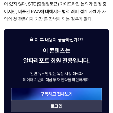
어 있지 않다. STO(증권형토큰) 가이드라인 논의가 진행 중
이지만, 비증권 RWA에 대해서는 법적 래퍼 설계 자체가 사
업의 첫 관문이자 가장 큰 장벽이 되는 경우가 많다.
이 후 내용이 궁금하신가요?
이 콘텐츠는
알파리포트
회원 전용입니다.
일반 뉴스엔 없는 독점 시장 해석과
데이터 기반의 핵심 투자 전략을 확인하세요.
구독하고 전체보기
로그인