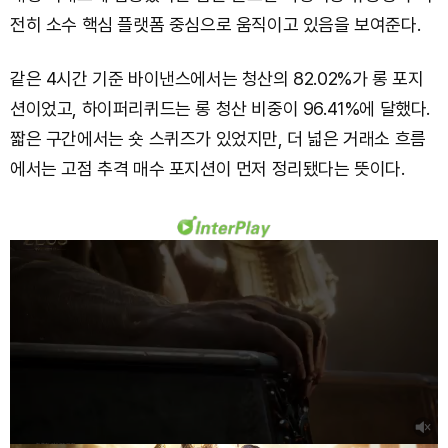
전히 소수 핵심 플랫폼 중심으로 움직이고 있음을 보여준다.
같은 4시간 기준 바이낸스에서는 청산의 82.02%가 롱 포지
션이었고, 하이퍼리퀴드는 롱 청산 비중이 96.41%에 달했다.
짧은 구간에서는 숏 스퀴즈가 있었지만, 더 넓은 거래소 흐름
에서는 고점 추격 매수 포지션이 먼저 정리됐다는 뜻이다.