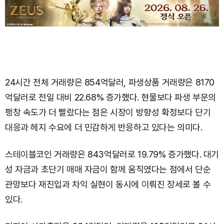
24시간 전체 거래량은 854억달러, 파생상품 거래량은 8170
억달러로 전일 대비 22.68% 증가했다. 현물보다 파생 부문의
팽창 속도가 더 빨랐다는 점은 시장이 방향성 확정보다 단기
대응과 헤지 수요에 더 민감하게 반응하고 있다는 의미다.
스테이블코인 거래량은 843억달러로 19.79% 증가했다. 대기
성 자금과 초단기 매매 자금이 함께 움직였다는 점에서 단순
관망보다 재진입과 차익 실현이 동시에 이뤄진 장세로 볼 수
있다.