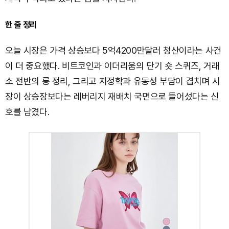
한 줄 정리
오늘 시장은 가격 상승보다 5억4200만달러 청산이라는 사건
이 더 중요했다. 비트코인과 이더리움의 단기 숏 스퀴즈, 거래
소 전반의 롱 정리, 그리고 지정학과 유동성 부담이 겹치며 시
장이 상승장보다는 레버리지 재배치 국면으로 들어섰다는 신
호를 남겼다.