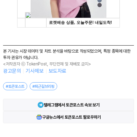
본 기사는 시장 데이터 및 차트 분석을 바탕으로 작성되었으며, 특정 종목에 대한
투자 권유가 아닙니다.
<저작권자 ⓒ TokenPost, 무단전재 및 재배포 금지>
광고문의
기사제보
보도자료
#토큰포스트
#퇴근길브리핑
텔레그램에서 토큰포스트 속보 보기
구글뉴스에서 토큰포스트 팔로우하기