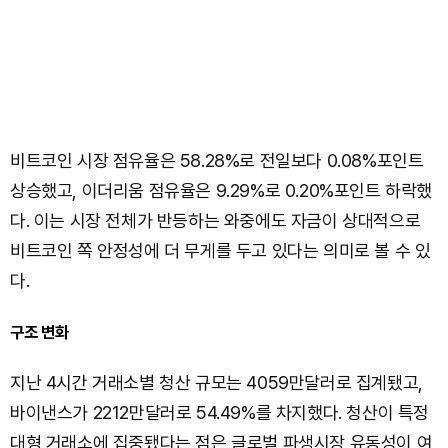
비트코인 시장 점유율은 58.28%로 전일보다 0.08%포인트
상승했고, 이더리움 점유율은 9.29%로 0.20%포인트 하락했
다. 이는 시장 전체가 반등하는 와중에도 자금이 상대적으로
비트코인 쪽 안정성에 더 무게를 두고 있다는 의미로 볼 수 있
다.
구조 변화
지난 4시간 거래소별 청산 규모는 4059만달러로 집계됐고,
바이낸스가 2212만달러로 54.49%를 차지했다. 청산이 특정
대형 거래소에 집중됐다는 점은 글로벌 파생시장 유동성이 여