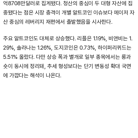
억8708만달러로 집계됐다. 청산의 중심이 두 대형 자산에 집
중됐다는 점은 시장 충격이 개별 알트코인 이슈보다 메이저 자
산 중심의 레버리지 재편에서 출발했음을 시사한다.
주요 알트코인도 대체로 상승했다. 리플은 1.19%, 비앤비는 1.
29%, 솔라나는 1.26%, 도지코인은 0.73%, 하이퍼리퀴드는
5.51% 올랐다. 다만 상승 폭과 별개로 일부 종목에서는 롱과
숏이 동시에 정리돼, 추세 형성보다는 단기 변동성 확대 국면
에 가깝다는 해석이 나온다.