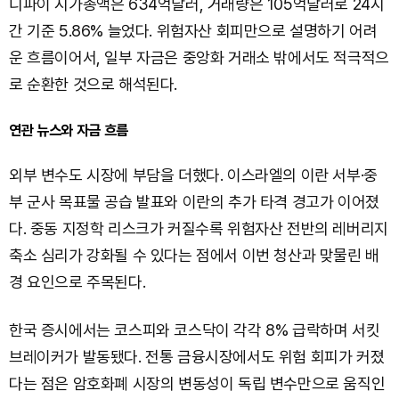
디파이 시가총액은 634억달러, 거래량은 105억달러로 24시
간 기준 5.86% 늘었다. 위험자산 회피만으로 설명하기 어려
운 흐름이어서, 일부 자금은 중앙화 거래소 밖에서도 적극적으
로 순환한 것으로 해석된다.
연관 뉴스와 자금 흐름
외부 변수도 시장에 부담을 더했다. 이스라엘의 이란 서부·중
부 군사 목표물 공습 발표와 이란의 추가 타격 경고가 이어졌
다. 중동 지정학 리스크가 커질수록 위험자산 전반의 레버리지
축소 심리가 강화될 수 있다는 점에서 이번 청산과 맞물린 배
경 요인으로 주목된다.
한국 증시에서는 코스피와 코스닥이 각각 8% 급락하며 서킷
브레이커가 발동됐다. 전통 금융시장에서도 위험 회피가 커졌
다는 점은 암호화폐 시장의 변동성이 독립 변수만으로 움직인