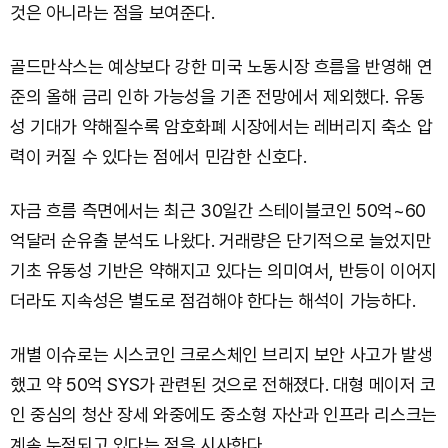
것은 아니라는 점을 보여준다.
골드만삭스는 예상보다 강한 미국 노동시장 흐름을 반영해 연
준의 올해 금리 인하 가능성을 기존 전망에서 제외했다. 유동
성 기대가 약해질수록 암호화폐 시장에서는 레버리지 축소 압
력이 커질 수 있다는 점에서 민감한 신호다.
자금 흐름 측면에서는 최근 30일간 스테이블코인 50억~60
억달러 순유출 분석도 나왔다. 거래량은 단기적으로 늘었지만
기초 유동성 기반은 약해지고 있다는 의미여서, 반등이 이어지
더라도 지속성은 별도로 점검해야 한다는 해석이 가능하다.
개별 이슈로는 시스코인 크로스체인 브리지 보안 사고가 발생
했고 약 50억 SYS가 관련된 것으로 전해졌다. 대형 메이저 코
인 중심의 청산 장세 와중에도 중소형 자산과 인프라 리스크는
계속 누적되고 있다는 점을 시사한다.