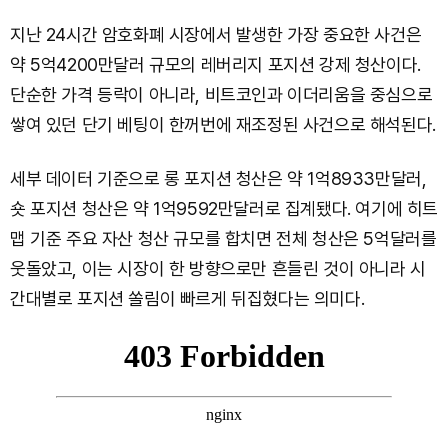
지난 24시간 암호화폐 시장에서 발생한 가장 중요한 사건은
약 5억4200만달러 규모의 레버리지 포지션 강제 청산이다.
단순한 가격 등락이 아니라, 비트코인과 이더리움을 중심으로
쌓여 있던 단기 베팅이 한꺼번에 재조정된 사건으로 해석된다.
세부 데이터 기준으로 롱 포지션 청산은 약 1억8933만달러,
숏 포지션 청산은 약 1억9592만달러로 집계됐다. 여기에 히트
맵 기준 주요 자산 청산 규모를 합치면 전체 청산은 5억달러를
웃돌았고, 이는 시장이 한 방향으로만 흔들린 것이 아니라 시
간대별로 포지션 쏠림이 빠르게 뒤집혔다는 의미다.