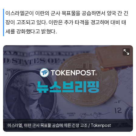
이스라엘군이 이란의 군사 목표물을 공습하면서 양국 간 긴
장이 고조되고 있다. 이란은 추가 타격을 경고하며 대비 태
세를 강화했다고 밝혔다.
이스라엘, 이란 군사 목표물 공습에 따른 긴장 고조 / Tokenpost