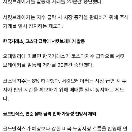
서킷브레이커를 발동해 거래를 20분간 중단했다.
서킷브레이커는 지수 급락 시 시장 충격을 완화하기 위해 주식
거래를 일시 정지하는 제도다.
한국거래소, 코스닥 급락에 서킷브레이커 발동
오데일리에 따르면 한국거래소가 코스닥지수 급락으로 서킷
브레이커를 발동해 거래를 20분간 중단했다.
코스닥지수는 8% 하락했다. 서킷브레이커는 시장 급변 시 투
자자 판단 시간을 확보하기 위해 매매를 일시 정지하는 제도
다.
골드만삭스, 연준 올해 금리 인하 가능성 전망서 제외
골드만삭스가 예상보다 강한 미국 노동시장 흐름을 반영해 연