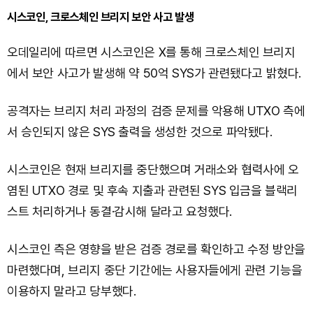
시스코인, 크로스체인 브리지 보안 사고 발생
오데일리에 따르면 시스코인은 X를 통해 크로스체인 브리지
에서 보안 사고가 발생해 약 50억 SYS가 관련됐다고 밝혔다.
공격자는 브리지 처리 과정의 검증 문제를 악용해 UTXO 측에
서 승인되지 않은 SYS 출력을 생성한 것으로 파악됐다.
시스코인은 현재 브리지를 중단했으며 거래소와 협력사에 오
염된 UTXO 경로 및 후속 지출과 관련된 SYS 입금을 블랙리
스트 처리하거나 동결·감시해 달라고 요청했다.
시스코인 측은 영향을 받은 검증 경로를 확인하고 수정 방안을
마련했다며, 브리지 중단 기간에는 사용자들에게 관련 기능을
이용하지 말라고 당부했다.