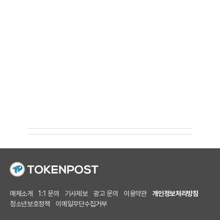
매체소개
1:1 문의
기사제보
광고 문의
이용약관
개인정보처리방침
청소년보호정책
이메일무단수집거부