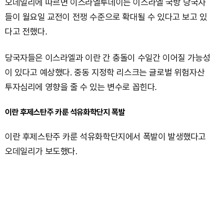
오데일리에 따르면 이스라엘투데이는 이스라엘 국방 당국자
들이 월요일 교전이 전쟁 수준으로 확대될 수 있다고 보고 있
다고 전했다.
당국자들은 이스라엘과 이란 간 충돌이 수일간 이어질 가능성
이 있다고 예상했다. 중동 지정학 리스크는 글로벌 위험자산
투자심리에 영향을 줄 수 있는 변수로 꼽힌다.
이란 후제스탄주 카룬 석유화학단지 폭발
이란 후제스탄주 카룬 석유화학단지에서 폭발이 발생했다고
오데일리가 보도했다.