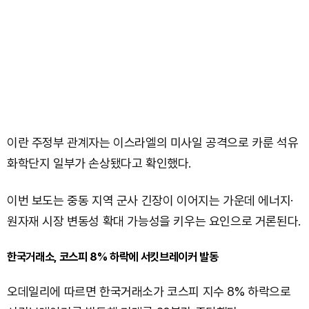
이란 주정부 관계자는 이스라엘의 미사일 공격으로 카룬 석유
화학단지 일부가 손상됐다고 확인했다.
이번 보도는 중동 지역 군사 긴장이 이어지는 가운데 에너지·
원자재 시장 변동성 확대 가능성을 키우는 요인으로 거론된다.
한국거래소, 코스피 8% 하락에 서킷브레이커 발동
오데일리에 따르면 한국거래소가 코스피 지수 8% 하락으로