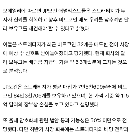
오데일리에 따르면 JP모건 애널리스트들은 스트래티지가 투
자자 신뢰를 회복하고 향후 비트코인 매도 우려를 낮추려면 달
러 보유고를 재건해야 할 수 있다고 밝혔다.
이들은 스트래티지가 최근 비트코인 32개를 매도한 점이 시장
에 예상 밖 신호로 받아들여졌다고 평가했다. 현재 회사의 달
러 보유고는 배당금 지급액 기준 약 6.3개월분에 그치는 것으
로 분석됐다.
JP모건은 스트래티지가 평균 매입가 7만5천699달러에 비트
코인 84만3천706개를 보유하고 있으며, 현 가격 기준 약 115
억 달러의 장부상 손실을 보고 있다고 설명했다.
또 올해 암호화폐 관련 법안 통과 가능성은 50% 미만으로 전
망했다. 다만 하반기 시장 회복에는 스트래티지의 배당 전략과