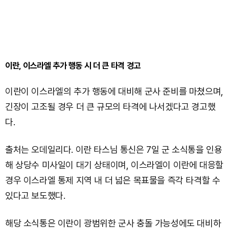
이란, 이스라엘 추가 행동 시 더 큰 타격 경고
이란이 이스라엘의 추가 행동에 대비해 군사 준비를 마쳤으며,
긴장이 고조될 경우 더 큰 규모의 타격에 나서겠다고 경고했
다.
출처는 오데일리다. 이란 타스님 통신은 7일 군 소식통을 인용
해 상당수 미사일이 대기 상태이며, 이스라엘이 이란에 대응할
경우 이스라엘 통제 지역 내 더 넓은 목표물을 즉각 타격할 수
있다고 보도했다.
해당 소식통은 이란이 광범위한 군사 충돌 가능성에도 대비하