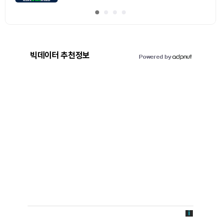
빅데이터 추천정보