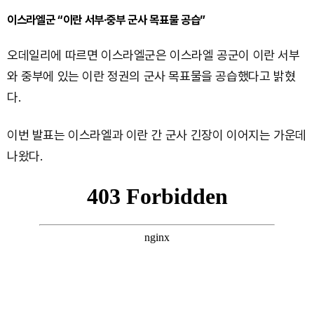
이스라엘군 “이란 서부·중부 군사 목표물 공습”
오데일리에 따르면 이스라엘군은 이스라엘 공군이 이란 서부
와 중부에 있는 이란 정권의 군사 목표물을 공습했다고 밝혔
다.
이번 발표는 이스라엘과 이란 간 군사 긴장이 이어지는 가운데
나왔다.