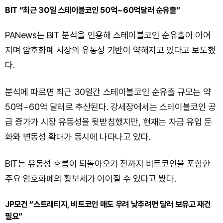
BIT “최근 30일 스테이블코인 50억~60억달러 순유출”
PANews는 BIT 분석을 인용해 스테이블코인 순유출이 이어
지며 암호화폐 시장의 유동성 기반이 약해지고 있다고 보도했
다.
분석에 따르면 최근 30일간 스테이블코인 순유출 규모는 약
50억~60억 달러로 추산된다. 강세장에서는 스테이블코인 공
급 증가가 시장 유동성을 뒷받침했지만, 현재는 자금 유입 둔
화와 변동성 확대가 동시에 나타나고 있다.
BIT는 유동성 흐름이 되돌아오기 전까지 비트코인을 포함한
주요 암호화폐의 횡보세가 이어질 수 있다고 봤다.
JP모건 “스트래티지, 비트코인 매도 우려 낮추려면 달러 보유고 재건
필요”