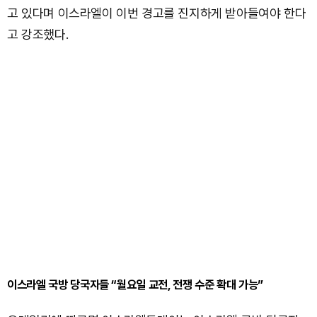
고 있다며 이스라엘이 이번 경고를 진지하게 받아들여야 한다
고 강조했다.
이스라엘 국방 당국자들 “월요일 교전, 전쟁 수준 확대 가능”