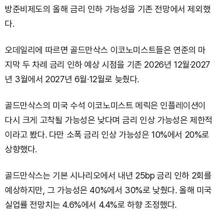
방준비제도의 올해 금리 인하 가능성을 기존 전망에서 제외했
다.
오데일리에 따르면 골드만삭스 이코노미스트들은 연준의 마
지막 두 차례 금리 인하 예상 시점을 기존 2026년 12월·2027
년 3월에서 2027년 6월·12월로 늦췄다.
골드만삭스의 미국 수석 이코노미스트 메릭은 인플레이션이
다시 크게 고착될 가능성은 낮다며 금리 인상 가능성은 제한적
이라고 봤다. 다만 소폭 금리 인상 가능성은 10%에서 20%로
상향했다.
골드만삭스는 기본 시나리오에서 내년 25bp 금리 인하 2회를
예상하지만, 그 가능성은 40%에서 30%로 낮췄다. 올해 미국
실업률 전망치는 4.6%에서 4.4%로 하향 조정했다.