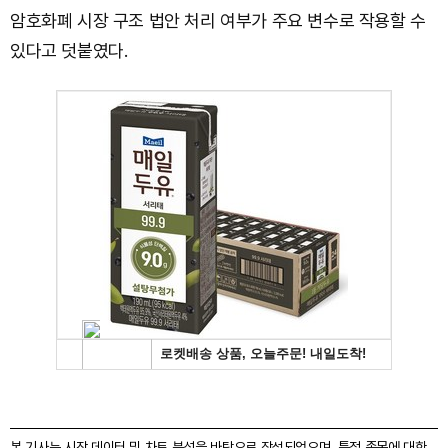
암호화폐 시장 구조 법안 처리 여부가 주요 변수로 작용할 수
있다고 덧붙였다.
본 기사는 시장 데이터 및 차트 분석을 바탕으로 작성되었으며, 특정 종목에 대한