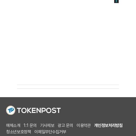
매체소개
1:1 문의
기사제보
광고 문의
이용약관
개인정보처리방침
청소년보호정책
이메일무단수집거부