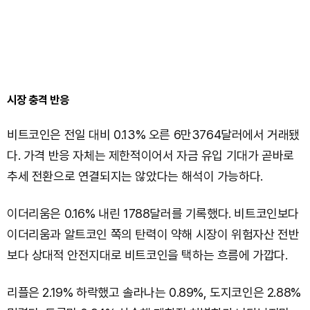
시장 충격 반응
비트코인은 전일 대비 0.13% 오른 6만3764달러에서 거래됐
다. 가격 반응 자체는 제한적이어서 자금 유입 기대가 곧바로
추세 전환으로 연결되지는 않았다는 해석이 가능하다.
이더리움은 0.16% 내린 1788달러를 기록했다. 비트코인보다
이더리움과 알트코인 쪽의 탄력이 약해 시장이 위험자산 전반
보다 상대적 안전지대로 비트코인을 택하는 흐름에 가깝다.
리플은 2.19% 하락했고 솔라나는 0.89%, 도지코인은 2.88%