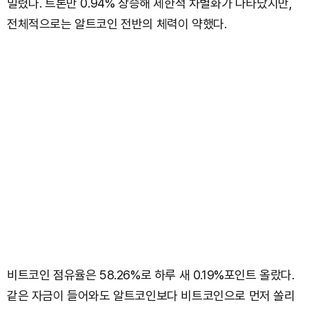
밀렸다. 트론만 0.94% 상승해 제한적 차별화가 나타났지만,
전체적으로는 알트코인 전반의 체력이 약했다.
비트코인 점유율은 58.26%로 하루 새 0.19%포인트 올랐다.
같은 자금이 들어와도 알트코인보다 비트코인으로 먼저 쏠리