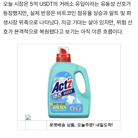
오늘 시장은 5억 USDT의 거래소 유입이라는 유동성 신호가
등장했지만, 실제 반응은 비트코인 점유율 상승과 알트 및 파
생시장 위축으로 나타났다. 자금 기대는 살아 있지만, 위험 선
호가 본격적으로 복원됐다고 보기는 아직 이른 흐름이다.