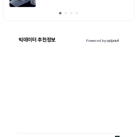
빅데이터 추천정보