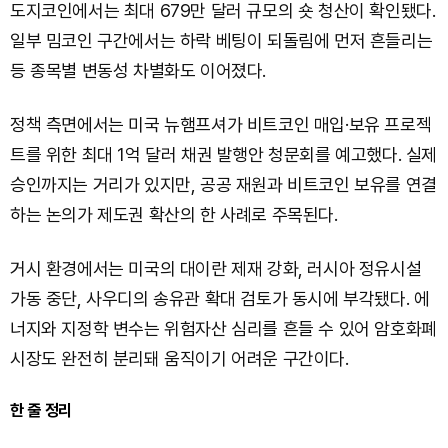
도지코인에서는 최대 679만 달러 규모의 숏 청산이 확인됐다.
일부 밈코인 구간에서는 하락 베팅이 되돌림에 먼저 흔들리는
등 종목별 변동성 차별화도 이어졌다.
정책 측면에서는 미국 뉴햄프셔가 비트코인 매입·보유 프로젝
트를 위한 최대 1억 달러 채권 발행안 청문회를 예고했다. 실제
승인까지는 거리가 있지만, 공공 재원과 비트코인 보유를 연결
하는 논의가 제도권 확산의 한 사례로 주목된다.
거시 환경에서는 미국의 대이란 제재 강화, 러시아 정유시설
가동 중단, 사우디의 송유관 확대 검토가 동시에 부각됐다. 에
너지와 지정학 변수는 위험자산 심리를 흔들 수 있어 암호화폐
시장도 완전히 분리돼 움직이기 어려운 구간이다.
한 줄 정리