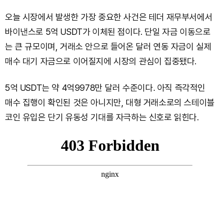
오늘 시장에서 발생한 가장 중요한 사건은 테더 재무부서에서
바이낸스로 5억 USDT가 이체된 점이다. 단일 자금 이동으로
는 큰 규모이며, 거래소 안으로 들어온 달러 연동 자금이 실제
매수 대기 자금으로 이어질지에 시장의 관심이 집중됐다.
5억 USDT는 약 4억9978만 달러 수준이다. 아직 즉각적인
매수 집행이 확인된 것은 아니지만, 대형 거래소로의 스테이블
코인 유입은 단기 유동성 기대를 자극하는 신호로 읽힌다.