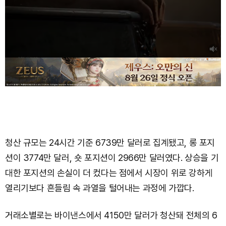
청산 규모는 24시간 기준 6739만 달러로 집계됐고, 롱 포지
션이 3774만 달러, 숏 포지션이 2966만 달러였다. 상승을 기
대한 포지션의 손실이 더 컸다는 점에서 시장이 위로 강하게
열리기보다 흔들림 속 과열을 털어내는 과정에 가깝다.
거래소별로는 바이낸스에서 4150만 달러가 청산돼 전체의 6