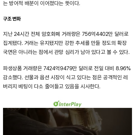
는 방어적 배분이 이어졌다는 뜻이다.
구조 변화
지난 24시간 전체 암호화폐 거래량은 756억4402만 달러로
집계됐다. 거래는 유지됐지만 강한 추세를 만들 정도의 확장
국면은 아니라는 점에서 관망 심리가 남아 있다고 볼 수 있다.
파생상품 거래량은 7424억9479만 달러로 전일 대비 8.96%
감소했다. 선물과 옵션 시장이 식고 있다는 점은 공격적인 레
버리지 베팅이 다소 줄어들고 있음을 시사한다.