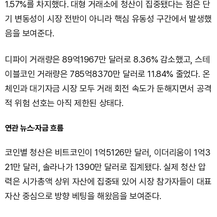
1.57%를 차지했다. 대형 거래소에 청산이 집중됐다는 점은 단
기 변동성이 시장 전반이 아니라 핵심 유동성 구간에서 발생했
음을 보여준다.
디파이 거래량은 89억1967만 달러로 8.36% 감소했고, 스테
이블코인 거래량은 785억8370만 달러로 11.84% 줄었다. 온
체인과 대기자금 시장 모두 거래 회전 속도가 둔해지면서 공격
적 위험 선호는 아직 제한된 상태다.
연관 뉴스·자금 흐름
코인별 청산은 비트코인이 1억5126만 달러, 이더리움이 1억3
21만 달러, 솔라나가 1390만 달러로 집계됐다. 실제 청산 압
력은 시가총액 상위 자산에 집중돼 있어 시장 참가자들이 대표
자산 중심으로 방향 베팅을 해왔음을 보여준다.