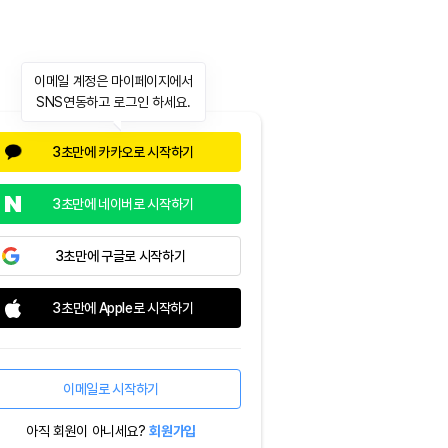
이메일 계정은 마이페이지에서
SNS연동하고 로그인 하세요.
3초만에 카카오로 시작하기
3초만에 네이버로 시작하기
3초만에 구글로 시작하기
3초만에 Apple로 시작하기
이메일로 시작하기
아직 회원이 아니세요?
회원가입