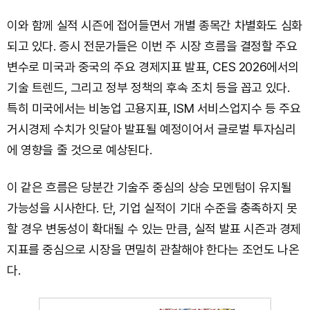
이와 함께 실적 시즌에 접어들면서 개별 종목간 차별화도 심화
되고 있다. 증시 전문가들은 이번 주 시장 흐름을 결정할 주요
변수로 미국과 중국의 주요 경제지표 발표, CES 2026에서의
기술 트렌드, 그리고 정부 정책의 후속 조치 등을 꼽고 있다.
특히 미국에서는 비농업 고용지표, ISM 서비스업지수 등 주요
거시경제 수치가 잇달아 발표될 예정이어서 글로벌 투자심리
에 영향을 줄 것으로 예상된다.
이 같은 흐름은 당분간 기술주 중심의 상승 모멘텀이 유지될
가능성을 시사한다. 단, 기업 실적이 기대 수준을 충족하지 못
할 경우 변동성이 확대될 수 있는 만큼, 실적 발표 시즌과 경제
지표를 중심으로 시장을 면밀히 관찰해야 한다는 조언도 나온
다.