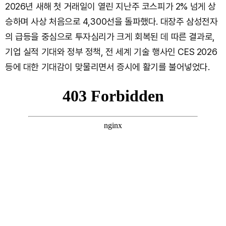
2026년 새해 첫 거래일이 열린 지난주 코스피가 2% 넘게 상
승하며 사상 처음으로 4,300선을 돌파했다. 대장주 삼성전자
의 급등을 중심으로 투자심리가 크게 회복된 데 따른 결과로,
기업 실적 기대와 정부 정책, 전 세계 기술 행사인 CES 2026
등에 대한 기대감이 맞물리면서 증시에 활기를 불어넣었다.