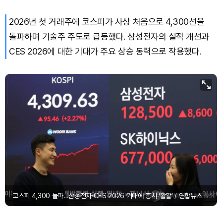
2026년 첫 거래주에 코스피가 사상 처음으로 4,300선을
돌파하며 기술주 주도로 급등했다. 삼성전자의 실적 개선과
CES 2026에 대한 기대가 주요 상승 동력으로 작용했다.
코스피 4,300 돌파…삼성전자·CES 2026 기대에 증시 ‘활활’ / 연합뉴스