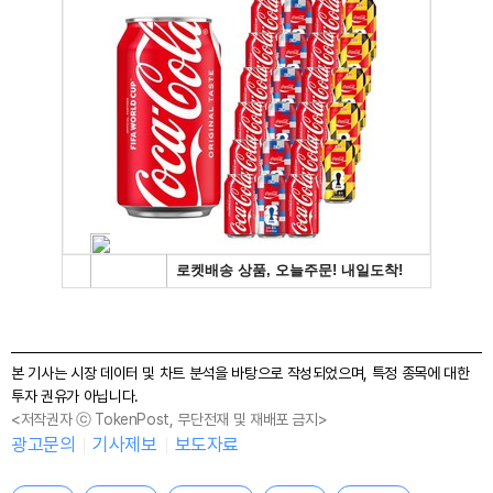
본 기사는 시장 데이터 및 차트 분석을 바탕으로 작성되었으며, 특정 종목에 대한
투자 권유가 아닙니다.
<저작권자 ⓒ TokenPost, 무단전재 및 재배포 금지>
광고문의
기사제보
보도자료