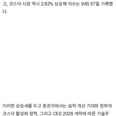
고, 코스닥 시장 역시 2.82% 상승해 지수는 945.57을 기록했
다.
이러한 상승세를 두고 증권가에서는 실적 개선 기대와 정부의
코스닥 활성화 정책, 그리고 CES 2026 개막에 따른 기술주