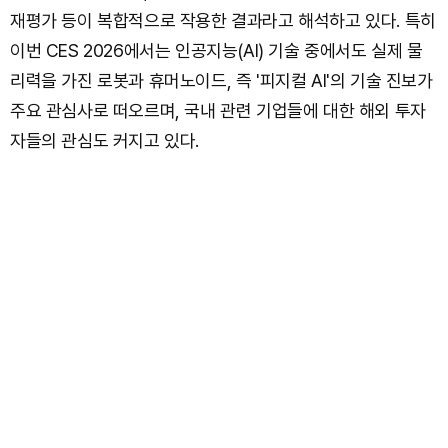
재평가 등이 복합적으로 작용한 결과라고 해석하고 있다. 특히
이번 CES 2026에서는 인공지능(AI) 기술 중에서도 실제 물
리력을 가진 로봇과 휴머노이드, 즉 '피지컬 AI'의 기술 진보가
주요 관심사로 떠오르며, 국내 관련 기업들에 대한 해외 투자
자들의 관심도 커지고 있다.