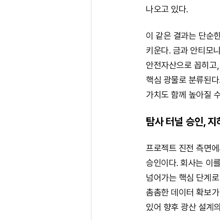
나오고 있다.
이 같은 결과는 단순
키운다. 금과 안티모
안전자산으로 꼽히고,
핵심 광물로 분류된다
가치도 함께 높아질 수
탐사 터널 승인, 
프로젝트 진전 측면에
승인이다. 회사는 이를
넘어가는 핵심 단계로 
촘촘한 데이터 확보가 
있어 향후 광산 설계의