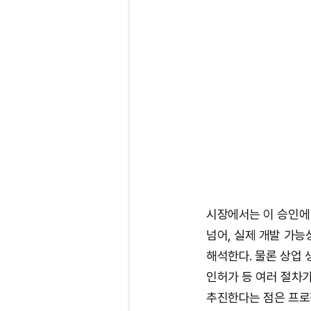
시장에서는 이 승인에
넘어, 실제 개발 가
해석한다. 물론 상업 
인허가 등 여러 절차가
추진한다는 점은 프로