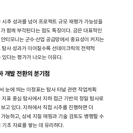
한 시추 성과를 넘어 프로젝트 규모 재평가 가능성을
니가 함께 부각된다는 점도 특징이다. 금은 대표적인
 안티모니는 군수·산업 공급망에서 중요성이 커지는
. 탐사 성과가 이어질수록 선데이크릭의 전략적
 있다는 평가가 나오는 이유다.
지하 개발 전환의 분기점
서 눈에 띄는 이정표는 탐사 터널 관련 작업계획
 지표 중심 탐사에서 지하 접근 기반의 정밀 탐사로
보고 있다. 지하에서 직접 시추를 진행하면 더
가능하고, 상세 지질 매핑과 기술 검토도 병행할 수
 기초 자료를 쌓는 데 유리하다.