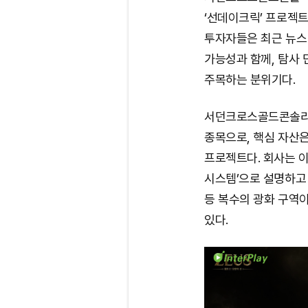
‘선데이크릭’ 프로젝트
투자자들은 최근 뉴스
가능성과 함께, 탐사
주목하는 분위기다.
서던크로스골드콘솔리데
종목으로, 핵심 자산
프로젝트다. 회사는 
시스템’으로 설명하고 
등 복수의 광화 구역이
있다.