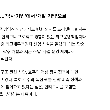
…‘탐사 기업’에서 ‘개발 기업’으로
 경영진 인선에서도 변화 의지를 드러냈다. 회사는
금·안티모니 프로젝트 경험이 있는 최고운영책임자와
갖춘 최고재무책임자 선임 사실을 알렸다. 이는 단순
, 향후 개발과 자금 조달, 사업 운영 체계까지
해석된다.
구조 관련 사안, 호주의 핵심 광물 정책에 대한
 있다. 특히 호주의 핵심 광물 전략 비축 정책과
의에 참여하고 있다는 점은, 안티모니를 포함한
을 부각하는 대목이다.