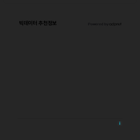
빅데이터 추천정보