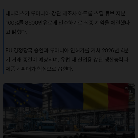
테나리스가 루마니아 강관 제조사 아트롬 스틸 튜브 지분
100%를 8600만유로에 인수하기로 최종 계약을 체결했다
고 밝혔다.
EU 경쟁당국 승인과 루마니아 인허가를 거쳐 2026년 4분
기 거래 종결이 예상되며, 유럽 내 산업용 강관 생산능력과
제품군 확대가 핵심으로 꼽힌다.