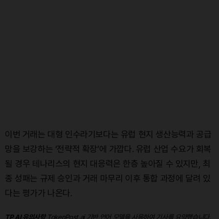
이번 거래는 대형 인수라기보다는 유럽 현지 생산능력과 공급
망을 보강하는 ‘전략적 확장’에 가깝다. 유럽 산업 수요가 회복
될 경우 테나리스의 현지 대응력은 한층 높아질 수 있지만, 최
종 성패는 규제 승인과 거래 마무리 이후 통합 과정에 달려 있
다는 평가가 나온다.
TP AI 유의사항
TokenPost.ai 기반 언어 모델을 사용하여 기사를 요약했습니다.