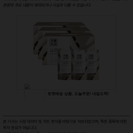
본문의 주요 내용이 제외되거나 사실과 다를 수 있습니다.
본 기사는 시장 데이터 및 차트 분석을 바탕으로 작성되었으며, 특정 종목에 대한
투자 권유가 아닙니다.