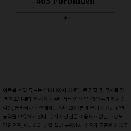
아트롬 스틸 튜브는 루마니아에 기반을 둔 강철 및 무계목 강
관 제조업체다. 레시차 시설에서는 연간 약 45만톤의 제강 능
력을, 슬라티나 시설에서는 최대 20만톤의 무계목 강관 압연
능력을 보유하고 있다. 무계목 강관은 이음새가 없는 고강도
강관으로, 에너지와 산업 설비 분야에서 수요가 꾸준한 제품군