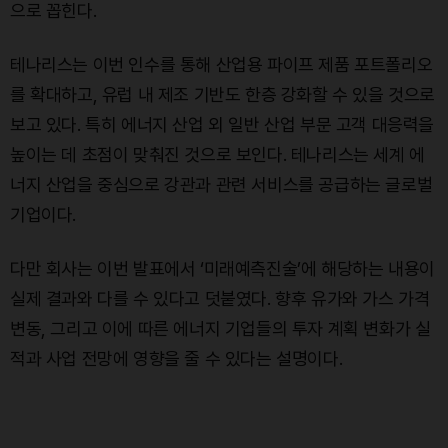
으로 꼽힌다.
테나리스는 이번 인수를 통해 산업용 파이프 제품 포트폴리오
를 확대하고, 유럽 내 제조 기반도 한층 강화할 수 있을 것으로
보고 있다. 특히 에너지 산업 외 일반 산업 부문 고객 대응력을
높이는 데 초점이 맞춰진 것으로 보인다. 테나리스는 세계 에
너지 산업을 중심으로 강관과 관련 서비스를 공급하는 글로벌
기업이다.
다만 회사는 이번 발표에서 ‘미래예측진술’에 해당하는 내용이
실제 결과와 다를 수 있다고 덧붙였다. 향후 유가와 가스 가격
변동, 그리고 이에 따른 에너지 기업들의 투자 계획 변화가 실
적과 사업 전망에 영향을 줄 수 있다는 설명이다.