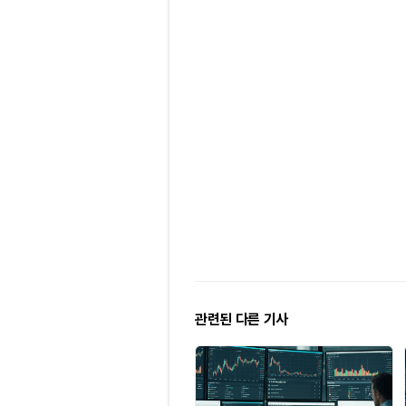
관련된 다른 기사