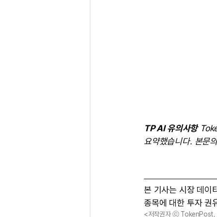
TP AI 유의사항
Tok
요약했습니다. 본문의
본 기사는 시장 데이
종목에 대한 투자 권
<저작권자 ⓒ TokenPost