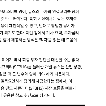
속보 소비를 넘어, 뉴스와 주가의 연결고리를 함께
 것으로 해석된다. 특히 시장에서는 같은 호재성
응이 제한적일 수 있고, 반대로 평범한 공시가
 되기도 한다. 이런 점에서 기사 요약, 투자심리
을 함께 제공하는 방식은 ‘맥락’을 읽는 데 도움이
 페이지 역시 최종 투자 판단을 대신할 수는 없다.
시큐리티($FBHS)를 둘러싼 개별 뉴스는 산업 상황,
 같은 더 큰 변수와 함께 봐야 하기 때문이다.
 일목요연하게 정리해 제공한다는 점에서, 이
홈 앤드 시큐리티($FBHS) 시장 흐름을 빠르게
 유용한 참고 수단으로 평가된다.